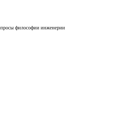
просы философии инженерии