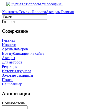
Контакты
Ссылки
Новости
Авторам
Главная
Главная
Содержание
Главная
Новости
Архив номеров
Все публикации на сайте
Авторы
Для авторов
Редакция
История журнала
Золотые страницы
Поиск
Наш баннер
Авторизация
Пользователь