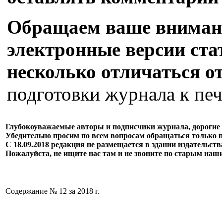
Обращаем ваше внимани
электронные версии стат
несколько отличаться о
подготовки журнала к печ
Глубокоуважаемые авторы и подписчики журнала, дорогие 
Убедительно просим по всем вопросам обращаться только 
С 18.09.2018 редакция не размещается в здании издательст
Пожалуйста, не ищите нас там и не звоните по старым наш
Содержание № 12 за 2018 г.