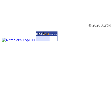
© 2026 Журн