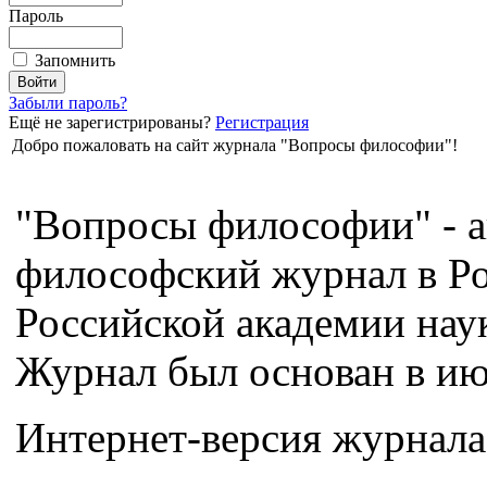
Пароль
Запомнить
Забыли пароль?
Ещё не зарегистрированы?
Регистрация
Добро пожаловать на сайт журнала "Вопросы философии"!
"Вопросы философии" - а
философский журнал в Ро
Российской академии нау
Журнал был основан в июл
Интернет-версия журнала 