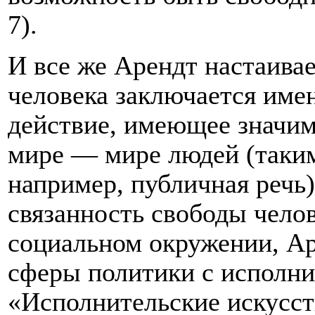
7).
И все же Арендт настаивае
человека заключается име
действие, имеющее значи
мире — мире людей (таким
например, публичная речь
связанность свободы челов
социальном окружении, Ар
сферы политики с исполни
«Исполнительские искусств