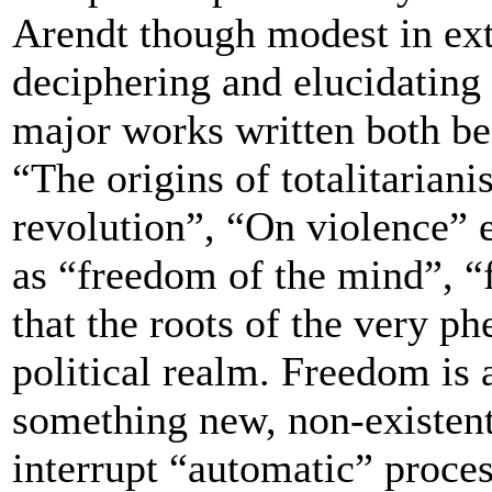
Arendt though modest in exte
deciphering and elucidating 
major works written both bef
“The origins of totalitarian
revolution”, “On violence” 
as “freedom of the mind”, “
that the roots of the very p
political realm. Freedom is 
something new, non-existent i
interrupt “automatic” process