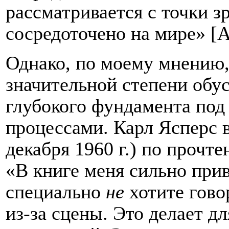
рассматривается с точки з
сосредоточено на мире» [А
Однако, по моему мнению,
значительной степени обу
глубокого фундамента по
процессами. Карл Ясперс в
декабря 1960 г.) по прочте
«В книге меня сильно прив
специально
не
хотите гово
из-за сцены. Это делает д