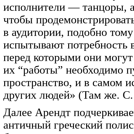
исполнители — танцоры, а
чтобы продемонстрироват
в аудитории, подобно тому
испытывают потребность в
перед которыми они могут 
их “работы” необходимо п
пространство, и в самом и
других людей» (Там же. С. 
Далее Арендт подчеркивает
античный греческий полис