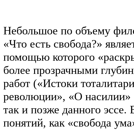
Небольшое по объему фил
«Что есть свобода?» являе
помощью которого «раскр
более прозрачными глуби
работ («Истоки тоталитари
революции», «О насилии»
так и позже данного эссе.
понятий, как «свобода ума