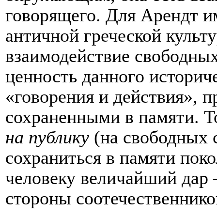
говорящего. Для Арендт и
античной греческой культ
взаимодействие свободных
ценность данного историч
«говорения и действия», 
сохраненными в памяти. 
на публику
(на свободных 
сохраниться в памяти поко
человеку величайший дар 
стороны соотечественнико