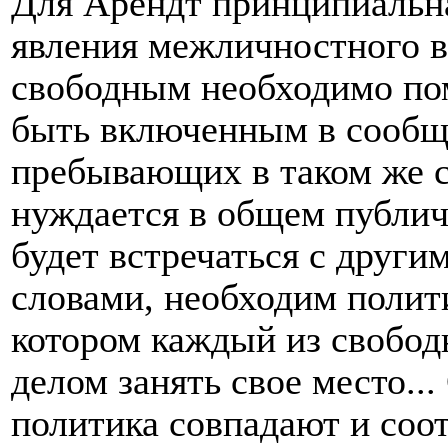
Для Арендт принципиальна
явления межличностного в
свободным необходимо по
быть включенным в сообщ
пребывающих в таком же со
нуждается в общем публич
будет встречаться с друг
словами, необходим полит
котором каждый из свобод
делом занять свое место...
политика совпадают и соот