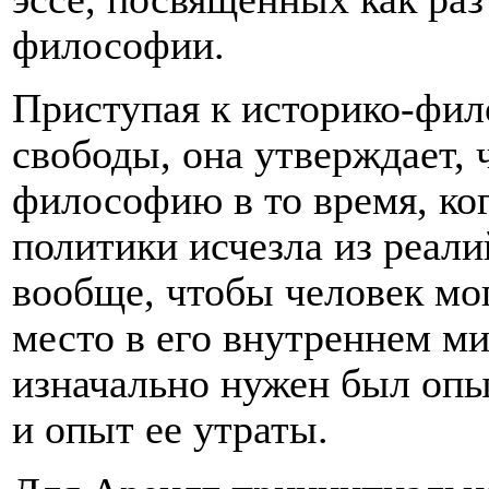
философии.
Приступая к историко-фи
свободы, она утверждает, 
философию в то время, ко
политики исчезла из реали
вообще, чтобы человек мо
место в его внутреннем ми
изначально нужен был опы
и опыт ее утраты.