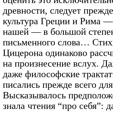
древности, следует прежде
культура Греции и Рима —
нашей — в большой степен
письменного слова… Стих
Цицерона одинаково рассчи
на произнесение вслух. Д
даже философские трактат
писались прежде всего для
Высказывалось предположе
знала чтения “про себя”: 