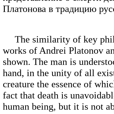
Платонова в традицию рус
The similarity of key phi
works of Andrei Platonov a
shown. The man is understoo
hand, in the unity of all exi
creature the essence of which
fact that death is unavoidabl
human being, but it is not ab