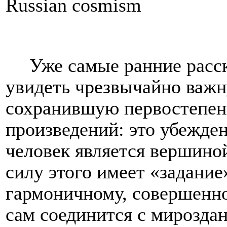
Russian cosmism
Уже самые ранние расс
увидеть чрезвычайно важн
сохранившую первостепен
произведений: это убежден
человек является вершино
силу этого имеет «задание
гармоничному, совершенно
сам соединится с мирозда