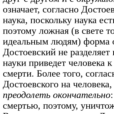
означает, согласно Достое
наука, поскольку наука ес
поэтому ложная (в свете т
идеальным людям) форма о
Достоевский не разделяет 
науки приведет человека 
смерти. Более того, согл
Достоевского на человека,
преодолеть окончательно
смертью, поэтому, уничто