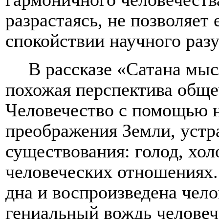
разрастаясь, не позволяет
спокойствии научного разу
В рассказе «Сатана мыс
похожая перспектива обще
Человечество с помощью н
преображения Земли, устр
существования: голод, хол
человеческих отношениях.
дна и воспроизведена чело
гениальный вождь человеч