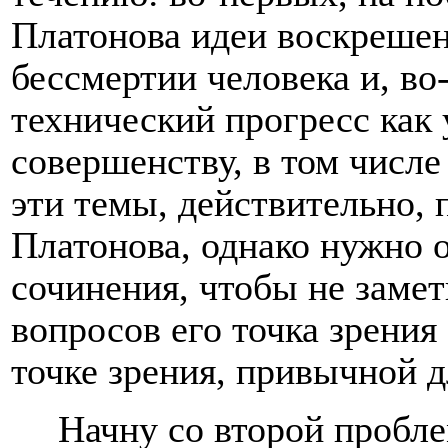
Платонова идеи воскреше
бессмертии человека и, во-
технический прогресс как
совершенству, в том числе
эти темы, действительно, 
Платонова, однако нужно 
сочинения, чтобы не замет
вопросов его точка зрени
точке зрения, привычной д
Начну со второй пробл