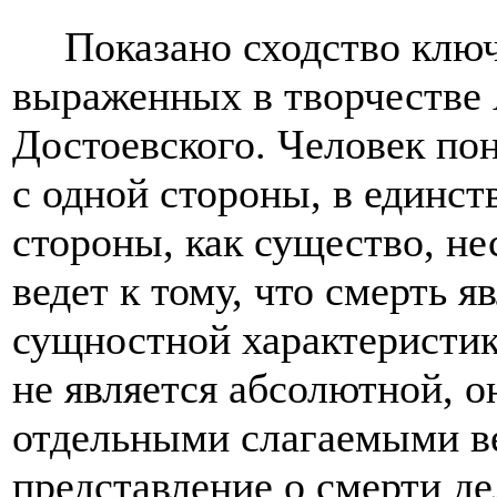
Показано сходство клю
выраженных в творчестве 
Достоевского. Человек по
с одной стороны, в единст
стороны, как существо, не
ведет к тому, что смерть 
сущностной характеристик
не является абсолютной, о
отдельными слагаемыми в
представление о смерти д