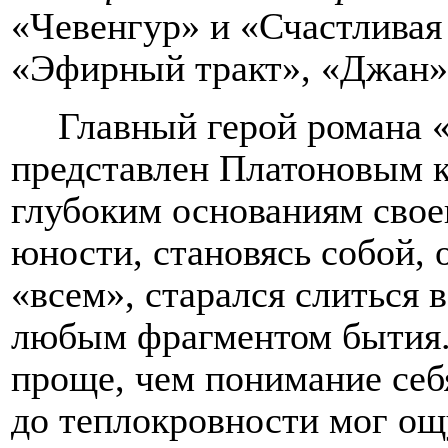
«Чевенгур» и «Счастливая
«Эфирный тракт», «Джан» 
Главный герой романа 
представлен Платоновым ка
глубоким основаниям свое
юности, становясь собой,
«всем», старался слиться 
любым фрагментом бытия. 
проще, чем понимание себ
до теплокровности мог о