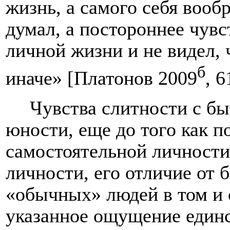
жизнь, а самого себя вообр
думал, а постороннее чувс
личной жизни и не видел, 
б
иначе» [Платонов 2009
, 6
Чувства слитности с б
юности, еще до того как по
самостоятельной личности
личности, его отличие от 
«обычных» людей в том и 
указанное ощущение единс