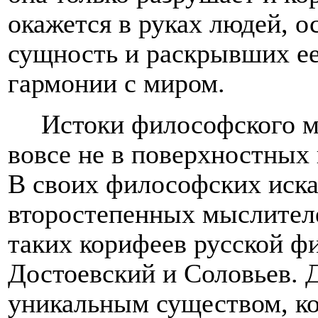
окажется в руках людей, 
сущность и раскрывших е
гармонии с миром.
Истоки философского м
вовсе не в поверхностных
В своих философских иска
второстепенных мыслителе
таких корифеев русской ф
Достоевский и Соловьев. Д
уникальным существом, ко