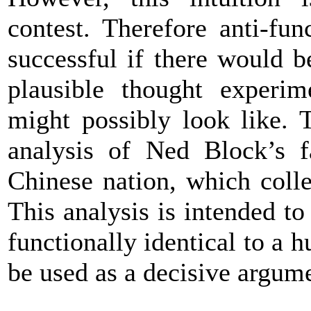
contest. Therefore anti-fu
successful if there would be
plausible thought experi
might possibly look like. 
analysis of Ned Block’s 
Chinese nation, which colle
This analysis is intended to
functionally identical to a 
be used as a decisive argume