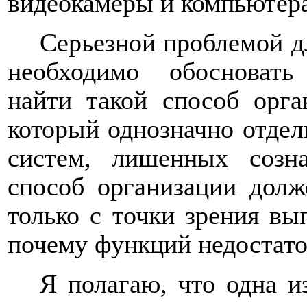
видеокамеры и компьютер
Серьезной проблемой дл
необходимо обосновать
найти такой способ орга
который однозначно отдел
систем, лишенных созн
способ организации долж
только с точки зрения в
почему функций недостато
Я полагаю, что одна 