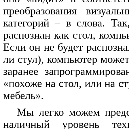
преобразования визуаль
категорий – в слова. Так
распознан как стол, компь
Если он не будет распознан
ли стул), компьютер может
заранее запрограммирова
«похоже на стол, или на ст
мебель».
Мы легко можем предс
наличный уровень тех