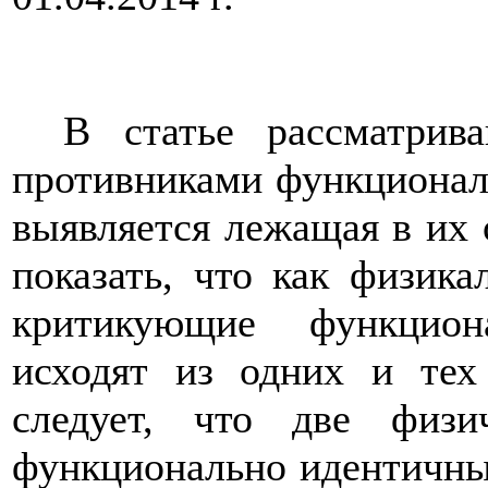
В статье рассматрив
противниками функционал
выявляется лежащая в их 
показать, что как физика
критикующие функцион
исходят из одних и тех
следует, что две физ
функционально идентичны,