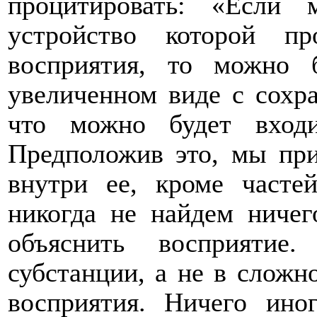
процитировать: «
Если 
устройство которой п
восприятия, то можно 
увеличенном виде с сохр
что можно будет вход
Предположив это, мы при
внутри ее, кроме часте
никогда не найдем ниче
объяснить восприятие
субстанции, а не в сложн
восприятия. Ничего ино