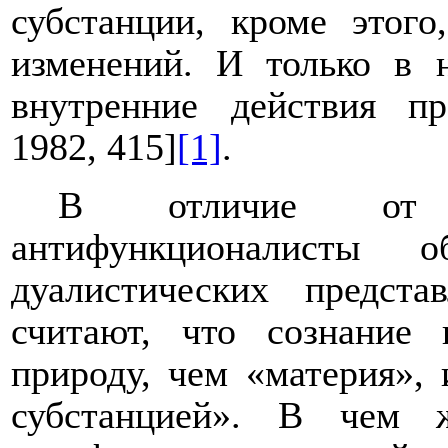
субстанции, кроме этого
изменений. И только в 
внутренние действия пр
1982, 415]
[1]
.
В отличие от Л
антифункционалисты 
дуалистических предст
считают, что сознание
природу, чем «материя», 
субстанцией». В чем 