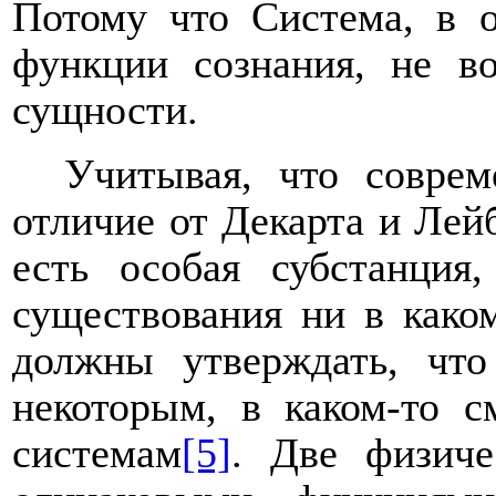
Потому что Система, в 
функции сознания, не во
сущности.
Учитывая, что соврем
отличие от Декарта и Лейб
есть особая субстанция
существования ни в како
должны утверждать, что
некоторым, в каком-то 
системам
[5]
. Две физиче