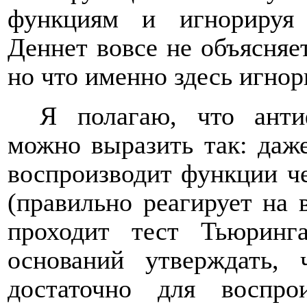
функциям и игнорируя 
Деннет вовсе не объясняет
но что именно здесь игнор
Я полагаю, что анти
можно выразить так: даж
воспроизводит функции че
(правильно реагирует на
проходит тест Тьюрин
оснований утверждать, 
достаточно для воспро