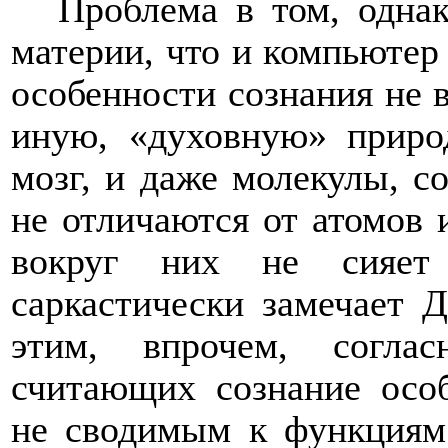
Проблема в том, однак
материи, что и компьютер 
особенности сознания не в
иную, «духовную» приро
мозг, и даже молекулы, с
не отличаются от атомов
вокруг них не сияет 
саркастически замечает Д
этим, впрочем, согла
считающих сознание осо
не сводимым к функциям.