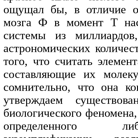
ощущал бы, в отличие о
мозга Ф в момент Т нас
системы из миллиардов
астрономических количест
того, что считать элемен
составляющие их молек
сомнительно, что она ко
утверждаем существова
биологического феномена
определенного либ