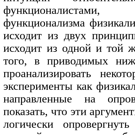
функционалистами, 
функционализма физикали
исходит из двух принцип
исходит из одной и той 
того, в приводимых ниж
проанализировать неко
эксперименты как физикал
направленные на опро
показать, что эти аргумен
логически опровергнуть