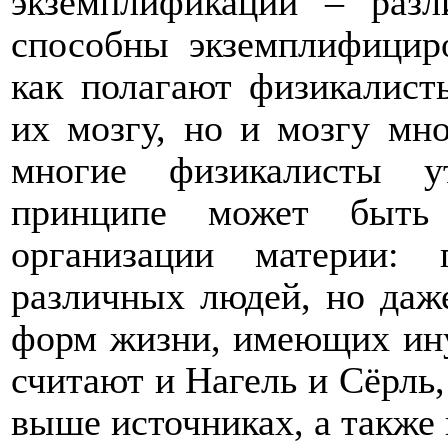
экземплификации – раз
способны экземплифициро
как полагают физикалист
их мозгу, но и мозгу мно
многие физикалисты у
принципе может быть
организации материи:
различных людей, но даж
форм жизни, имеющих ину
считают и Нагель и Сёрль
выше источниках, а также 