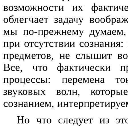
возможности их фактиче
облегчает задачу воображ
мы по-прежнему думаем,
при отсутствии сознания: 
предметов, не слышит во
Все, что фактически п
процессы: перемена то
звуковых волн, которы
сознанием, интерпретиру
Но что следует из эт