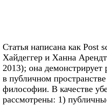
Статья написана как Post
s
Хайдеггер и Ханна Арендт
2013); она демонстрирует
в публичном пространстве
философии. В качестве уб
рассмотрены: 1) публичн