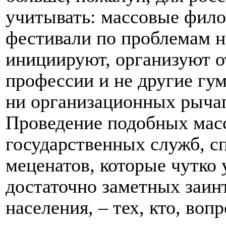
учитывать: массовые фил
фестивали по проблемам на
инициируют, организуют 
профессии и не другие гум
ни организационных рычаг
Проведение подобных масс
государственных служб, с
меценатов, которые чутко
достаточно заметных заин
населения, – тех, кто, во