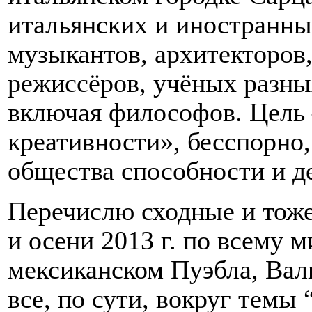
итальянских и иностранны
музыкантов, архитекторов,
режиссёров, учёных разны
включая философов. Цель 
креативности», бесспорно
общества способности и д
Перечислю сходные и тоже
и осени 2013 г. по всему м
мексиканском Пуэбла, Вал
все, по сути, вокруг темы