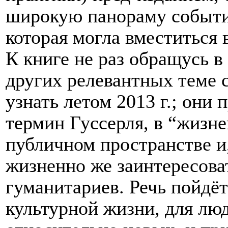
широкую панораму событий
которая могла вместиться 
К книге не раз обращусь в
других релевантных теме 
узнать летом 2013 г.; они 
термин Гуссерля, в “жизне
публичном пространстве и
жизненно же заинтересова
гуманитариев. Речь пойдёт
культурной жизни, для лю