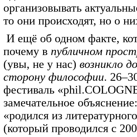
организовывать актуальны
то они происходят, но о 
И ещё об одном факте, ко
почему в
публичном прост
(увы, не у нас)
возникло д
сторону философии
. 26–3
фестиваль «phil.COLOGNE
замечательное объяснение
«родился из литературног
(который проводился с 200