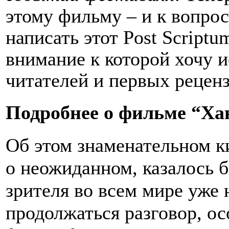
этому фильму – и к вопрос
написать этот Post Scriptum
внимание к которой хочу 
читателей и первых рецен
Подробнее о фильме “Ха
Об этом знаменательном к
о неожиданном, казалось б
зрителя во всем мире уже 
продолжаться разговор, о