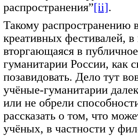
распространения”
[ii]
.
Такому распространению в
креативных фестивалей, в
вторгающаяся в публичное
гуманитарии России, как с
позавидовать. Дело тут вовс
учёные-гуманитарии далек
или не обрели способност
рассказать о том, что мож
учёных, в частности у фи