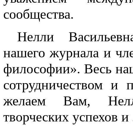
сообщества.
Нелли Васильев
нашего журнала и чл
философии». Весь наш
сотрудничеством и 
желаем Вам, Нел
творческих успехов и 