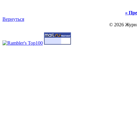
« Пре
Вернуться
© 2026 Журн