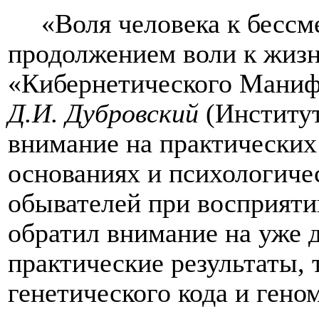
«Воля человека к бесс
продолжением воли к жизн
«Кибернетического Манифе
Д.И. Дубровский
(
Институ
внимание на практических
основаниях и психологиче
обывателей при восприяти
обратил внимание на уже 
практические результаты,
генетического кода и гено