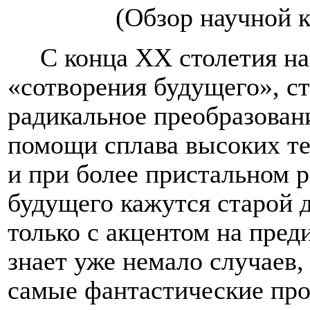
(Обзор научной 
С конца
XX
столетия на
«сотворения будущего», с
радикальное преобразован
помощи сплава высоких те
и при более пристальном 
будущего кажутся старой 
только с акцентом на пред
знает уже немало случаев,
самые фантастические про