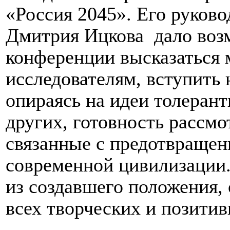
«Россия 2045». Его руково
Дмитрия Ицкова
дало воз
конференции высказаться
исследователям, вступить 
опираясь на идеи толеран
других, готовность рассм
связанные с предотвраще
современной цивилизации.
из создавшего положения,
всех творческих и позитив