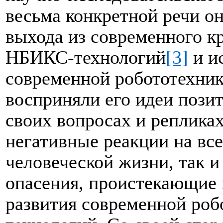
весьма конкретной речи о
выхода из современного к
НБИКС-технологий
[3]
и и
современной робототехник
восприняли его идеи пози
своих вопросах и репликах
негативные реакции на вс
человеческой жизни, так 
опасения, проистекающие
развития современной роб