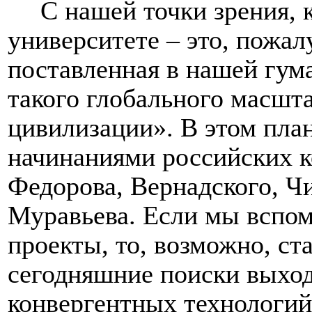
С нашей точки зрения, 
университете – это, пожал
поставленная в нашей гум
такого глобального масшта
цивилизации». В этом план
начинаниями российских 
Федорова, Вернадского, Ч
Муравьева. Если мы вспом
проекты, то, возможно, ст
сегодняшние поиски выход
конвергентных технологий 