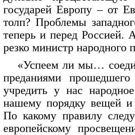
государей Европу – от 
толп? Проблемы западног
теперь и перед Россией. 
резко министр народного 
«Успеем ли мы… соеди
преданиями прошедшего
учредить у нас народное
нашему порядку вещей и 
По какому правилу следу
европейскому просвещен