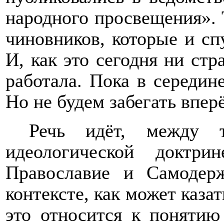
народного просвещения».
чиновников, которые и сп
И, как это сегодня ни стр
работала. Пока в середин
Но не будем забегать впер
Речь идёт, между 
идеологической доктр
Православие и Самодер
контексте, как может казат
это относится к понятию