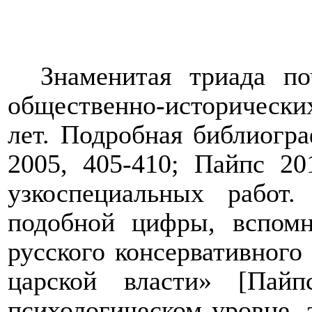
Знаменитая триада п
общественно-историческ
лет. Подробная библиогра
2005, 405-410; Пайпс 20
узкоспециальных работ
подобной цифры, вспомн
русского консервативного
царской власти» [Пай
психологическом уровне, 