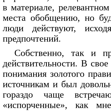
в материале, релевантном
места обобщению, но буд
люди действуют, исхо
предпочтений.
Собственно, так и п
действительности. В свое
понимания золотого прави
источникам и был довольн
гораздо чаще встреча
«испорченные», как мне