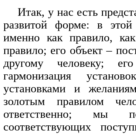
Итак, у нас есть предст
развитой форме: в этой
именно как правило, как
правило; его объект – по
другому человеку; ег
гармонизация устано
установками и желаниям
золотым правилом чел
ответственно; мы п
соответствующих поступ