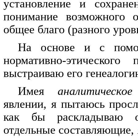
установление и сохран
понимание возможного о
общее благо (разного уров
На основе и с помо
нормативно-этического
выстраиваю его генеалоги
Имея
аналитическое
явлении, я пытаюсь просл
как бы раскладываю о
отдельные составляющие, 