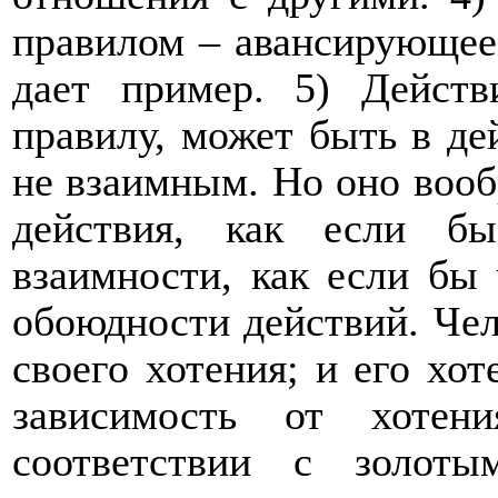
правилом – авансирующее;
дает пример. 5) Действ
правилу, может быть в де
не взаимным. Но оно вооб
действия, как если б
взаимности, как если бы 
обоюдности действий. Чел
своего хотения; и его хот
зависимость от хотен
соответствии с золот