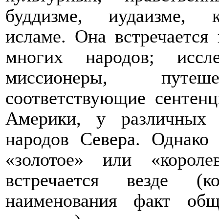
буддизме, иудаизме, к
исламе. Она встречается
многих народов; иссл
миссионеры, путеше
соответствующие сентен
Америки, у различных
народов Севера. Однако 
«золотое» или «корол
встречается везде (
наименования факт общ