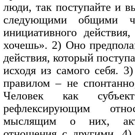
люди, так поступайте и в
следующими общими ч
инициативного действия,
хочешь». 2) Оно предпола
действия, который поступае
исходя из самого себя. 3
правилом – не спонтанно
Человек как субъект
рефлексирующим отно
мыслящим о них, акт
отношения с другими. 4)