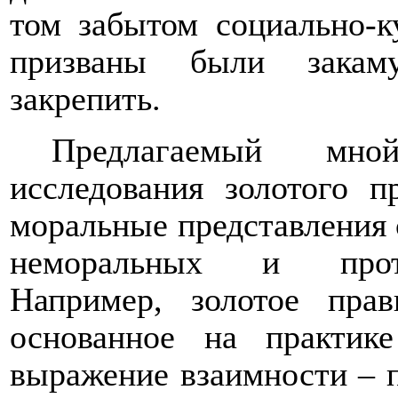
том забытом социально-к
призваны были закаму
закрепить.
Предлагаемый мной
исследования золотого 
моральные представления 
неморальных и прото
Например, золотое пра
основанное на практик
выражение взаимности – п