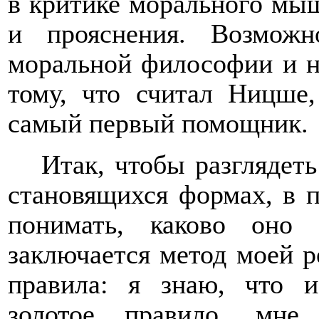
в критике морального мы
и прояснения. Возможн
моральной философии и н
тому, что считал Ницше,
самый первый помощник.
Итак, чтобы разглядеть
становящихся формах, в 
понимать, каково оно
заключается метод моей р
правила: я знаю, что и
золотое правило, мне