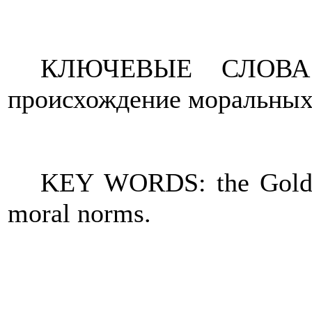
КЛЮЧЕВЫЕ СЛОВА: з
происхождение моральных
KEY WORDS: the Golden 
moral norms.