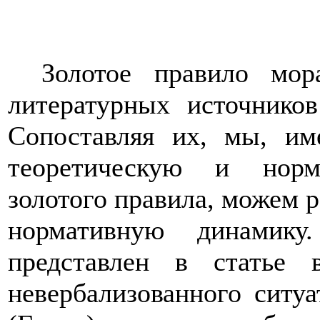
Золотое правило мор
литературных источнико
Сопоставляя их, мы, им
теоретическую и норм
золотого правила, можем р
нормативную динамику
представлен в статье
невербализованного ситу