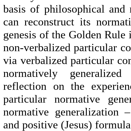
basis of philosophical and
can reconstruct its normat
genesis of the Golden Rule i
non-verbalized particular 
via verbalized particular c
normatively generalized
reflection on the experien
particular normative gener
normative generalization –
and positive (Jesus) formula