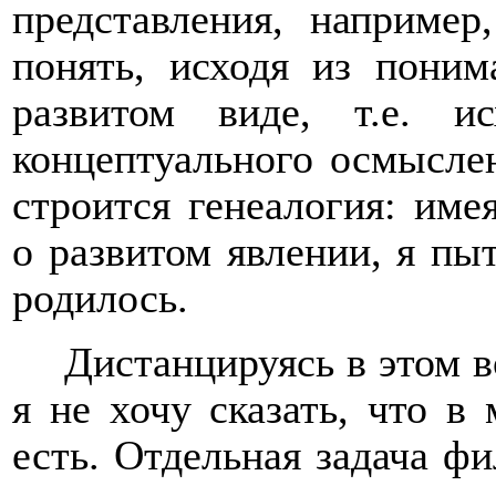
представления, например
понять, исходя из поним
развитом виде, т.е. и
концептуального осмысле
строится генеалогия: им
о развитом явлении, я пыт
родилось.
Дистанцируясь в этом 
я не хочу сказать, что в
есть. Отдельная задача ф