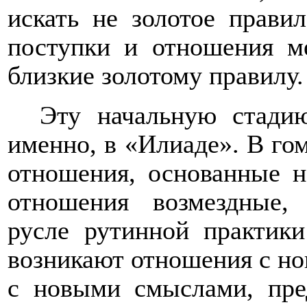
искать не золотое правил
поступки и отношения м
близкие золотому правилу.
Эту начальную стади
именно, в «Илиаде». В го
отношения, основанные н
отношения возмездные,
русле рутинной практики
возникают отношения с но
с новыми смыслами, пре