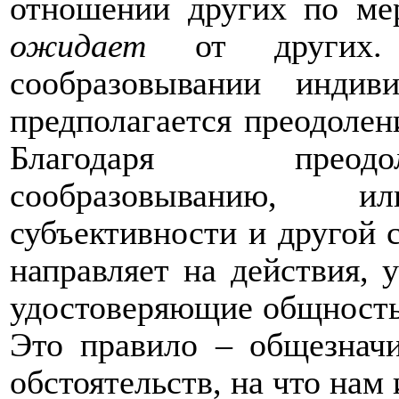
отношении других по мер
ожидает
от других.
сообразовывании индив
предполагается преодолен
Благодаря преодо
сообразовыванию, 
субъективности и другой 
направляет на действия,
удостоверяющие общность 
Это правило – общезнач
обстоятельств, на что нам