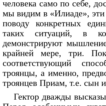
человека само по себе, до
мы видим в «Илиаде», эти
поводу конкретных еди
таких ситуаций, в ко
демонстрируют мышление 
крайней мере, три. Пок
соответствующий спос
троянцы, а именно, предв
троянцев Приам, т.е. сын и
Гектор дважды высказыв