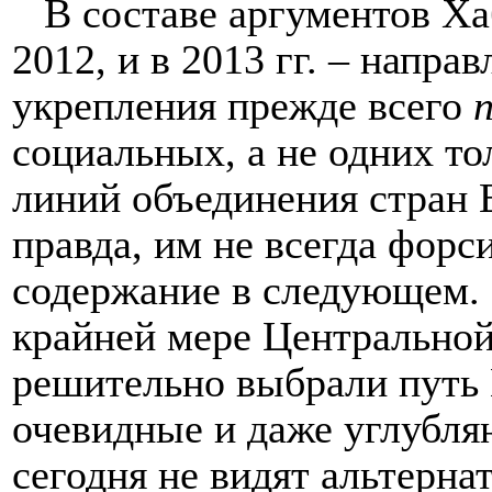
В составе аргументов Ха
2012, и в 2013 гг. – напра
укрепления прежде всего
социальных, а не одних т
линий объединения стран Е
правда, им не всегда форс
содержание в следующем.
крайней мере Центральной
решительно выбрали путь 
очевидные и даже углубля
сегодня не видят альтерна