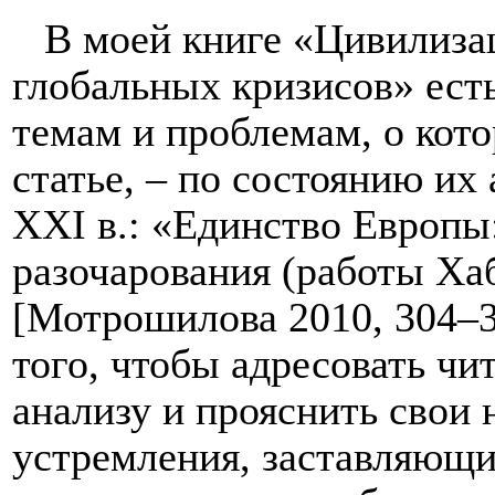
В моей книге «Цивилизац
глобальных кризисов» ест
темам и проблемам, о кото
статье, – по состоянию их
XXI
в.: «Единство Европы
разочарования (работы Х
[Мотрошилова 2010, 304–3
того, чтобы адресовать чи
анализу и прояснить свои
устремления, заставляющи