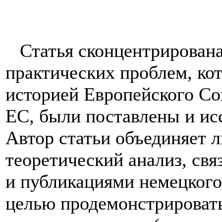
Статья сконцентрирована
практических проблем, кот
историей Европейского Со
ЕС, были поставлены и и
Автор статьи объединяет 
теоретический анализ, св
и публикациями немецкого 
целью продемонстрировать