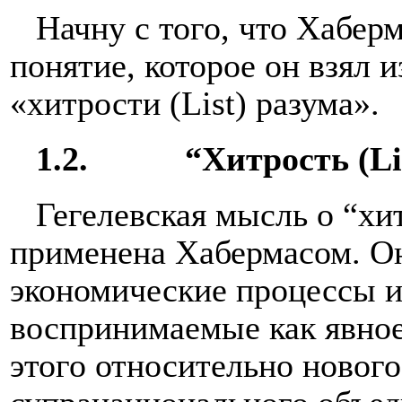
Начну с того, что Хаберм
понятие, которое он взял 
«хитрости (List) разума».
1.2.
“Хитрость (Li
Гегелевская мысль о “хи
применена Хабермасом. Он 
экономические процессы 
воспринимаемые как явное
этого относительно нового