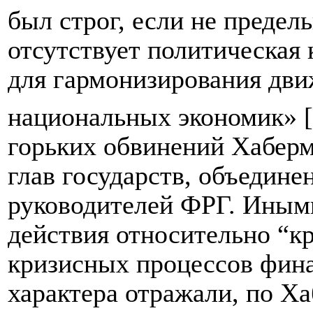
был строг, если не предель
отсутствует политическая
для гармонизирования дви
национальных экономик» 
горьких обвинений Хаберм
глав государств, объедине
руководителей ФРГ. Иным
действия относительно “кр
кризисных процессов фин
характера отражали, по Ха