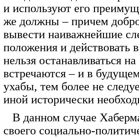
и используют его преимуще
же должны – причем добро
вывести наиважнейшие сле
положения и действовать в
нельзя останавливаться на
встречаются – и в будущем
ухабы, тем более не следуе
иной исторически необход
В данном случае Хабермас
своего социально-политич