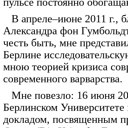
пульсе постоянно обогащ
В апреле–июне 2011 г., 
Александра фон Гумбольдт
честь быть, мне представи
Берлине исследовательску
мною теорией кризиса сов
современного варварства.
Мне повезло: 16 июня 20
Берлинском Университете
докладом, посвященным п