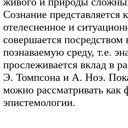
живого и природы сложны
Сознание представляется к
отелесненное и ситуационн
совершается посредством
познаваемую среду, т.е. э
прослеживается вклад в р
Э. Томпсона и А. Ноэ. Пок
можно рассматривать как 
эпистемологии.