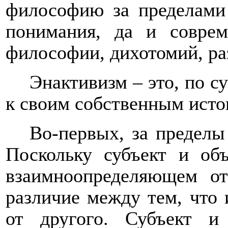
философию за пределами
понимания, да и соврем
философии, дихотомий, ра
Энактивизм – это, по с
к своим собственным исто
Во-первых, за пределы
Поскольку субъект и объ
взаимноопределяющем от
различие между тем, что и
от другого. Субъект и