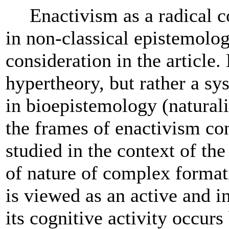
Enactivism as a radical c
in non-classical epistemolog
consideration in the article
hypertheory, but rather a sy
in bioepistemology (naturali
the frames of enactivism con
studied in the context of th
of nature of complex format
is viewed as an active and i
its cognitive activity occurs