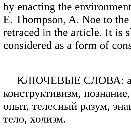
by enacting the environment.
E. Thompson, A. Noe to the
retraced in the article. It i
considered as a form of con
КЛЮЧЕВЫЕ СЛОВА: авто
конструктивизм, познание
опыт, телесный разум, эна
тело, холизм.