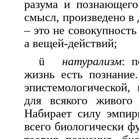
разума и познающего
смысл, произведено в 
– это не совокупност
а вещей-действий;
ü
натурализм
: п
жизнь есть познание
эпистемологической,
для всякого живого 
Набирает силу эмпир
всего биологически ф