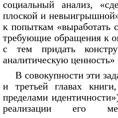
социальный анализ, «сде
плоской и невыигрышной».
к попыткам «выработать с
требующие обращения к о
с тем придать констру
аналитическую ценность» (
В совокупности эти зад
и третьей главах книги,
пределами идентичности»)
реализации его мето