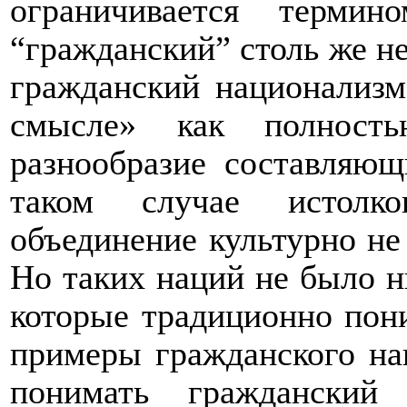
ограничивается термин
“
гражданский
”
столь же не
гражданский национализм
смысле» как полность
разнообразие составляю
таком случае истолко
объединение культурно н
Но таких наций не было 
которые традиционно пон
примеры гражданского на
понимать гражданский