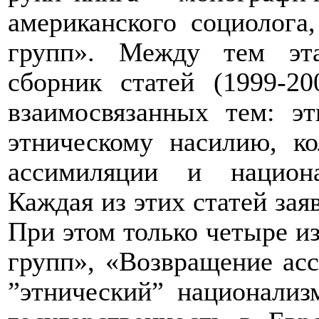
американского социолога
групп». Между тем эта
сборник статей (1999-20
взаимосвязанных тем: эт
этническому насилию, ко
ассимиляции и национа
Каждая из этих статей заяв
При этом только четыре из
групп», «Возвращение ас
”этнический” национализ