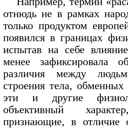
Например, термин «рас
отнюдь не в рамках наро
только продуктом европе
появился в границах физи
испытав на себе влияни
менее зафиксировала об
различия между людьм
строения тела, обменных 
эти и другие физиол
объективный характе
признающие, в отличие 