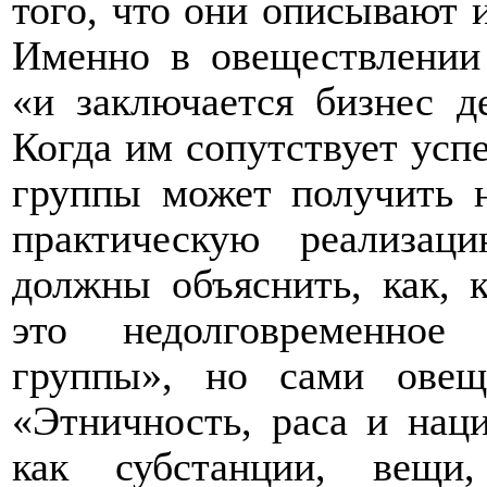
того, что они описывают и
Именно в овеществлении 
«и заключается бизнес д
Когда им сопутствует усп
группы может получить 
практическую реализаци
должны объяснить, как, 
это недолговременное 
группы», но сами овещ
«Этничность, раса и на
как субстанции, вещи