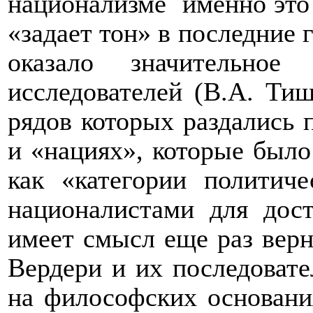
национализме
именно это
«задает тон» в последние г
оказало значительное
исследователей (В.А. Тиш
рядов которых раздались 
и «нациях», которые было
как «категории политиче
националистами для дос
имеет смысл еще раз верну
Вердери и их последовате
на философских основани