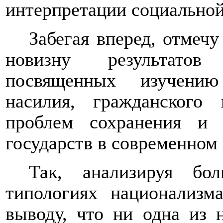
интерпретации социальной
Забегая вперед, отмеч
новизну результатов 
посвященных изучению
насилия, гражданского 
проблем сохранения и 
государств в современном
Так, анализируя бо
типологиях
национализма
выводу, что ни одна из 