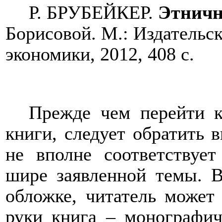
Р. БРУБЕЙКЕР.
Этнично
Борисовой. М.: Издательс
экономики, 2012, 408 с.
Прежде чем перейти к
книги, следует обратить в
не вполне соответствуе
шире заявленной темы. В
обложке, читатель может
руки книга – монографич