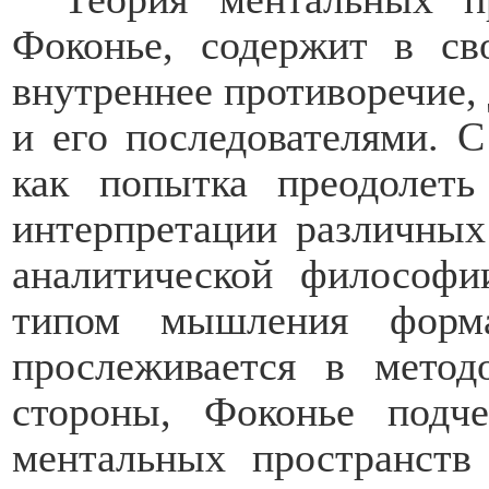
Фоконье, содержит в св
внутреннее противоречие, 
и его последователями. С
как попытка преодолет
интерпретации различных
аналитической философи
типом мышления форма
прослеживается в метод
стороны, Фоконье подче
ментальных пространств