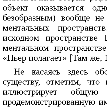
объект оказывается од
безобразным) вообще не
ментальных пространст
исходном пространстве 
ментальном пространств
«Пьер полагает»
[Там же, 
Не касаясь здесь об
существу, отметим, что
иллюстрирует общую 
продемонстрированную им