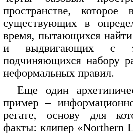
пространстве, которое
существующих в опреде
время, пытающихся найти
и выдвигающих с э
подчиняющихся набору р
неформальных правил.
Еще один архетипиче
пример – информационн
регате, основу для ко
факты: клипер «Northern L