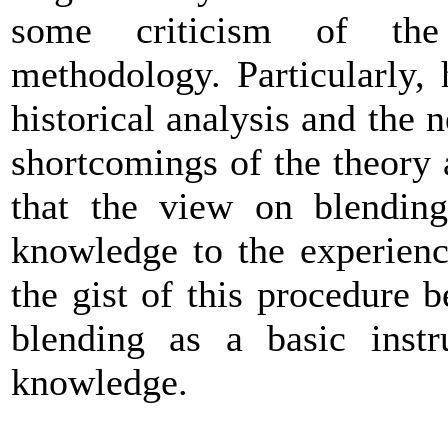
some criticism of the
methodology. Particularly, 
historical analysis and the 
shortcomings of the theory a
that the view on blending
knowledge to the experienc
the gist of this procedure b
blending as a basic inst
knowledge.