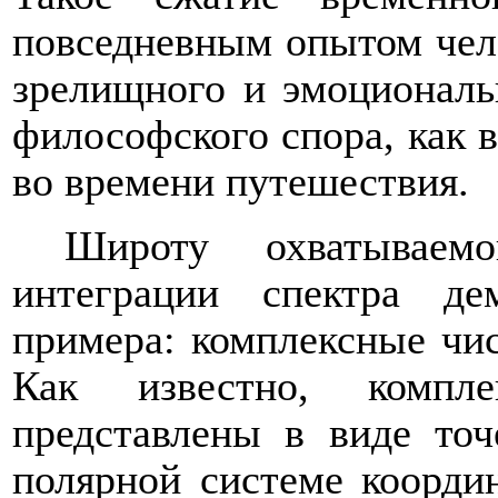
повседневным опытом чел
зрелищного и эмоциональ
философского спора, как в
во времени путешествия.
Широту охватываемо
интеграции спектра д
примера: комплексные чис
Как известно, компл
представлены в виде точ
полярной системе коорди