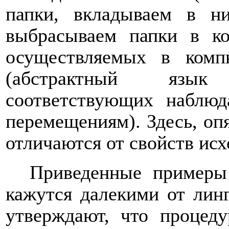
папки, вкладываем в н
выбрасываем папки в ко
осуществляемых в комп
(абстрактный язык
соответствующих наблю
перемещениям). Здесь, опя
отличаются от свойств ис
Приведенные примеры 
кажутся далекими от лин
утверждают, что процеду