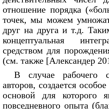
отношение порядка («бол
точек, мы можем умножат
друг на друга и т.д. Так
концептуальная интег
средством для порождени
(см. также [
Александер 20
В случае рабочего 
авторов, создается особое
основой для которого я
повседневного опыта (бл