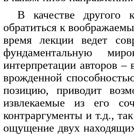
В качестве другого 
обратиться к воображаемы
время лекции ведет со
фундаментальную миро
интерпретации авторов – в
врожденной способностью
позицию, приводит возм
извлекаемые из его со
контраргументы и т.д., так
ощущение двух находящих