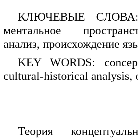
КЛЮЧЕВЫЕ СЛОВА: к
ментальное пространст
анализ, происхождение яз
KEY WORDS: conceptua
cultural-historical analysis,
Теория концептуал