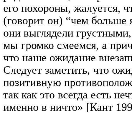
его похороны, жалуется, чт
(говорит он) “чем больше
они выглядели грустными, 
мы громко смеемся, а прич
что наше ожидание внезап
Следует заметить, что ожи
позитивную противополож
так как это всегда есть не
именно в ничто» [
Кант
199