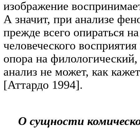
изображение воспринимает
А значит, при анализе фе
прежде всего опираться н
человеческого восприятия
опора на филологический, 
анализ не может, как кажет
[
Аттардо 1994
].
О сущности комическо