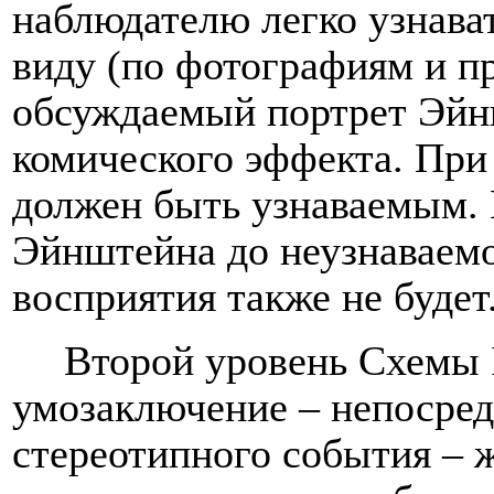
наблюдателю легко узнав
виду (по фотографиям и пр
обсуждаемый портрет Эйн
комического эффекта. При
должен быть узнаваемым. 
Эйнштейна до неузнаваемо
восприятия также не будет
Второй уровень Схемы
умозаключение – непосред
стереотипного события – 