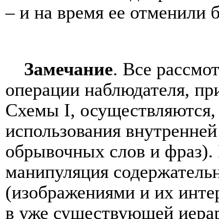
– и на время ее отменили 
Замечание
. Все рассм
операции наблюдателя, п
Схемы
I
, осуществляются,
использования внутренней
обрывочных слов и фраз).
манипуляция содержатель
(изображениями и их инте
в уже существующей иера