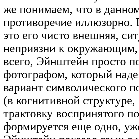
же понимаем, что в данно
противоречие иллюзорно.
это его чисто внешняя, сит
неприязни к окружающим, 
всего, Эйнштейн просто п
фотографом, который наде
вариант символического п
(в когнитивной структур
трактовку воспринятого п
формируется еще одно, уж