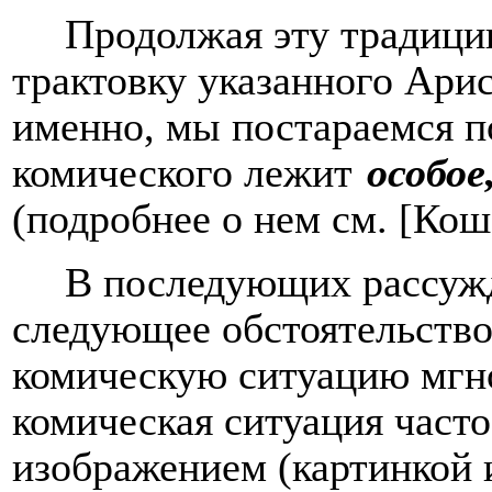
Продолжая эту традици
трактовку указанного Ари
именно, мы постараемся по
комического лежит
особое
(подробнее о нем см. [Кош
В последующих рассуж
следующее обстоятельство
комическую ситуацию мгно
комическая ситуация часто
изображением (картинкой 