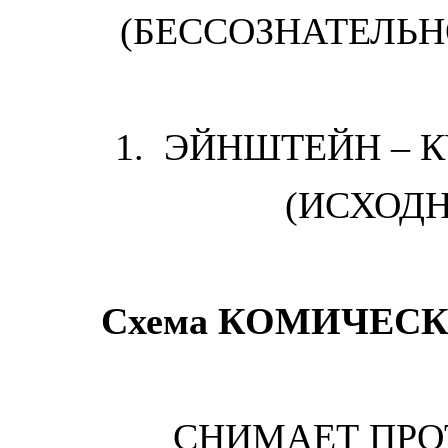
(БЕССОЗНАТЕЛЬ
1.
ЭЙНШТЕЙН – 
(ИСХОД
Cхема
КОМИЧЕСК
СНИМАЕТ ПРО