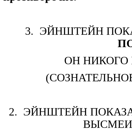
3.
ЭЙНШТЕЙН ПОК
П
ОН НИКОГО
(СОЗНАТЕЛЬНО
2.
ЭЙНШТЕЙН ПОКАЗ
ВЫСМЕИ