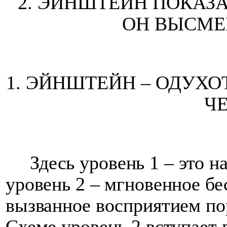
2. ЭЙНШТЕЙН ПОКАЗ
ОН ВЫСМЕ
1. ЭЙНШТЕЙН – ОДУХ
Ч
Здесь уровень 1 – это 
уровень 2 – мгновенное бе
вызванное восприятием пор
Схеме уровень 2 вступает 