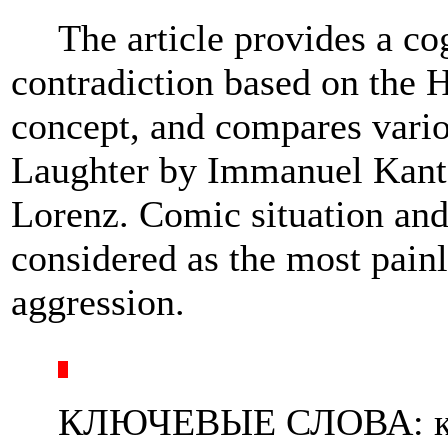
The article provides a co
contradiction based on the 
concept, and compares variou
Laughter by Immanuel Kant
Lorenz. Comic situation and
considered as the most painl
aggression.
КЛЮЧЕВЫЕ СЛОВА: к