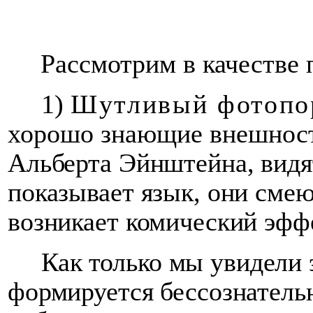
Рассмотрим в качестве
1)
Шутливый фотопо
хорошо знающие внешность
Альберта Эйнштейна,
видя
показывает язык, они смею
возникает комический эфф
Как только мы увидели 
формируется бессознател