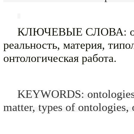
КЛЮЧЕВЫЕ СЛОВА:
реальность, материя, типо
онтологическая работа.
KEYWORDS:
ontologies
matter, types of ontologies,