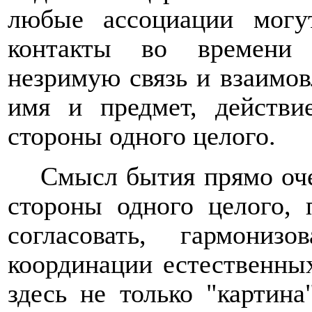
любые ассоциации могут
контакты во времени 
незримую связь и взаимо
имя и предмет, действи
стороны одного целого.
Смысл бытия прямо оче
стороны одного целого, 
согласовать, гармониз
координации естественны
здесь не только "картина