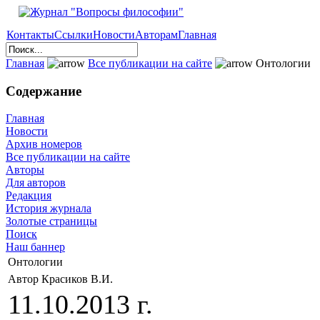
Контакты
Ссылки
Новости
Авторам
Главная
Главная
Все публикации на сайте
Онтологии
Содержание
Главная
Новости
Архив номеров
Все публикации на сайте
Авторы
Для авторов
Редакция
История журнала
Золотые страницы
Поиск
Наш баннер
Онтологии
Автор Красиков В.И.
11.10.2013 г.