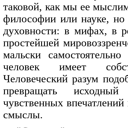
таковой, как мы ее мыслим
философии или науке, но
духовности: в мифах, в р
простейшей мировоззренч
мальски самостоятельно
человек имеет собс
Человеческий разум подо
превращать исходный 
чувственных впечатлений 
смыслы.