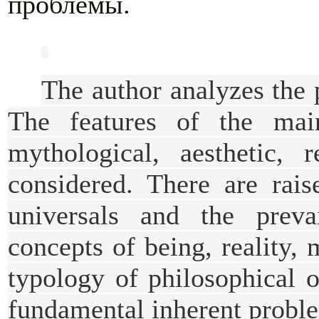
проблемы.
The author analyzes the 
The features of the mai
mythological, aesthetic, r
considered. There are rais
universals and the prevai
concepts of being, reality,
typology of philosophical 
fundamental inherent probl