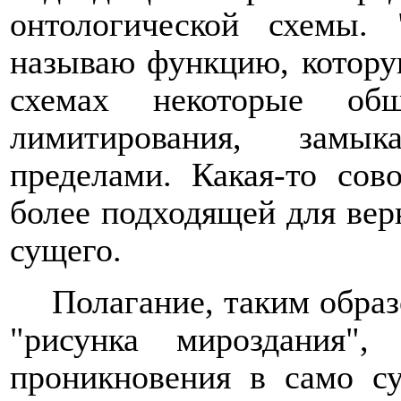
онтологической схемы.
называю функцию, котору
схемах некоторые об
лимитирования, замы
пределами. Какая-то сов
более подходящей для вер
сущего.
Полагание, таким образ
"рисунка мироздания
проникновения в само су