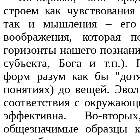
строем как чувствования
так и мышления – его
воображения, которая п
горизонты нашего познания
субъекта, Бога и т.п.).
форм разум как бы "дотя
понятиях) до вещей. Эво
соответствия с окружающ
эффективна. Во-втор
общезначимые образцы 