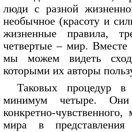
люди с разной жизненно
необычное (красоту и сил
жизненные правила, тр
четвертые – мир. Вместе 
мы можем видеть сход
которыми их авторы поль
Таковых процедур в 
минимум четыре. Они
конкретно-чувственного,
мира в представления