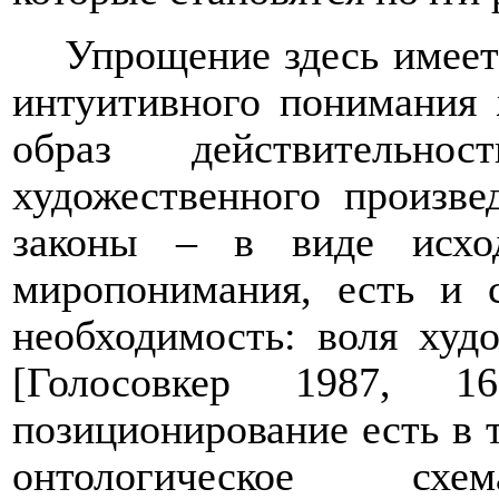
Упрощение
здесь имеет
интуитивного понимания 
образ действительнос
художественного произве
законы – в виде исхо
миропонимания, есть и с
необходимость: воля худо
[Голосовкер 1987, 16
позиционирование есть в 
онтологическое схем