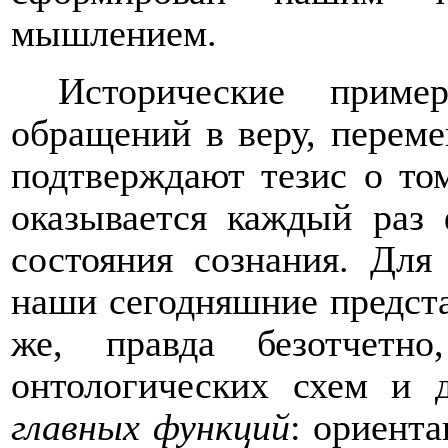
мышлением.
Исторические приме
обращений в веру, переме
подтверждают тезис о том
оказывается каждый раз 
состояния сознания. Для
наши сегодняшние предста
же, правда безотчетно
онтологических схем и 
главных функций
: ориент