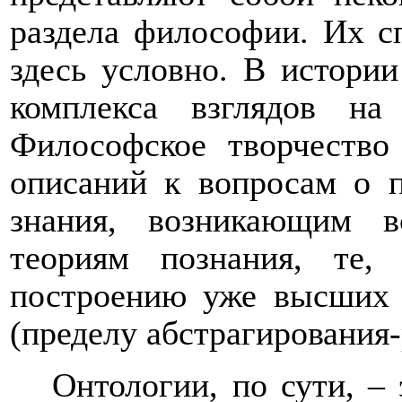
раздела философии. Их с
здесь условно. В истори
комплекса взглядов н
Философское творчество
описаний к вопросам о п
знания, возникающим в
теориям познания, те
построению уже высших 
(пределу абстрагирования
Онтологии, по сути, –