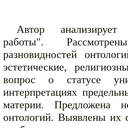
Автор анализирует 
работы". Рассмотре
разновидностей онтолог
эстетические, религиоз
вопрос о статусе ун
интерпретациях предельн
материи. Предложена н
онтологий. Выявлены их