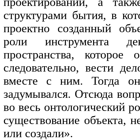
проектировании, а так
структурами бытия, в кот
проектно созданный объ
роли инструмента дек
пространства, которое 
следовательно, вести де
вместе с ним. Тогда о
задумывался. Отсюда вопр
во весь онтологический р
существование объекта, не
или создали».