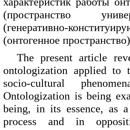
характеристик работы он
(пространство униве
(генеративно-конституир
(онтогенное пространство)
The present article rev
ontologization applied to 
socio-cultural phenome
Ontologization is being exa
being, in its essence, as a
process and in opposit