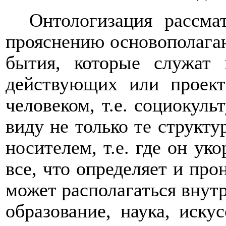
Онтологизация рассма
прояснению основополага
бытия, которые служат 
действующих или проект
человеком, т.е. социокул
виду не только те структу
носителем, т.е. где он уко
все, что определяет и про
может располагаться внутр
образование, наука, искус