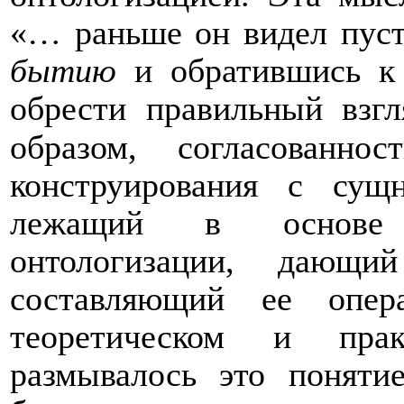
«… раньше он видел пуст
бытию
и обратившись 
обрести правильный взгл
образом, согласованно
конструирования с сущ
лежащий в основе к
онтологизации, дающ
составляющий ее опер
теоретическом и прак
размывалось это поняти