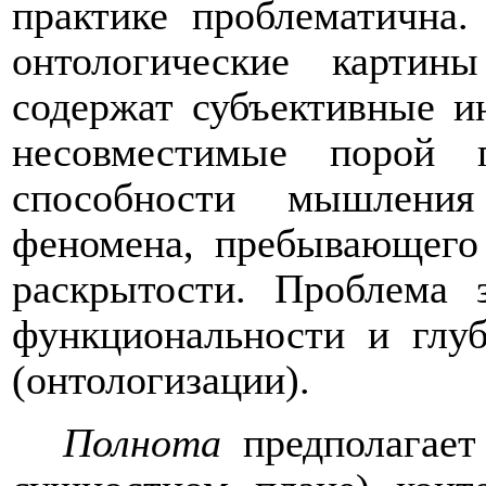
практике проблематична.
онтологические картин
содержат субъективные и
несовместимые порой 
способности мышления
феномена, пребывающег
раскрытости. Проблема 
функциональности и глуб
(онтологизации).
Полнота
предполагает