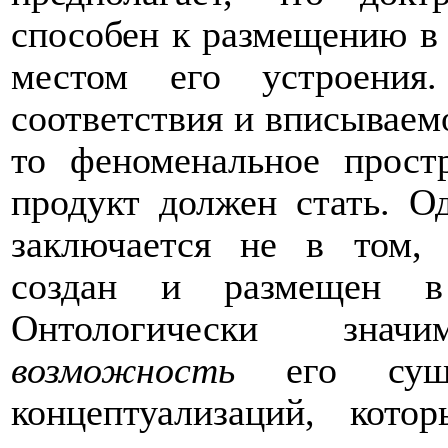
способен к размещению в
местом его устроения
соответствия и вписываем
то феноменальное простр
продукт должен стать. О
заключается не в том, 
создан и размещен в 
Онтологически знач
возможность
его сущ
концептуализаций, кото