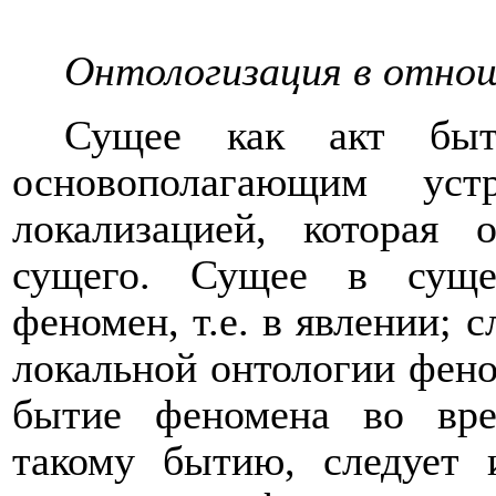
Онтологизация в отно
Сущее как акт быт
основополагающим уст
локализацией, которая 
сущего. Сущее в сущес
феномен, т.е. в явлении; 
локальной онтологии фено
бытие феномена во вре
такому бытию, следует 