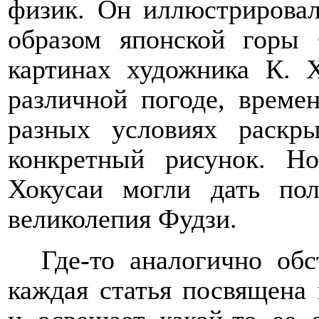
физик. Он иллюстрирова
образом японской горы 
картинах художника К. 
различной погоде, време
разных условиях раскры
конкретный рисунок. Н
Хокусаи могли дать пол
великолепия Фудзи.
Где-то аналогично об
каждая статья посвящена