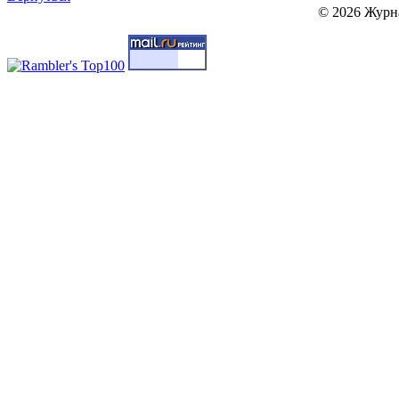
© 2026 Журн