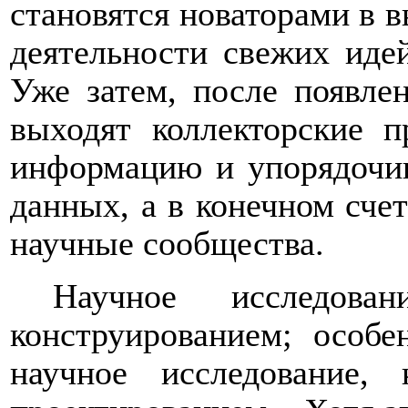
становятся новаторами в 
деятельности свежих иде
Уже затем, после появлен
выходят коллекторские 
информацию и упорядочи
данных, а в конечном сч
научные сообщества.
Научное исследов
конструированием; особ
научное исследование,