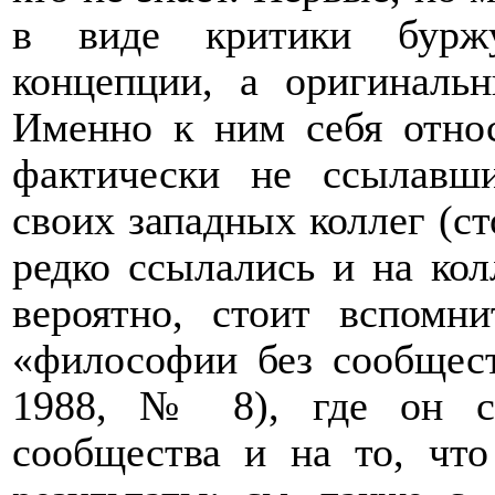
в виде критики буржу
концепции, а оригиналь
Именно к ним себя отно
фактически не ссылавш
своих западных коллег (ст
редко ссылались и на колл
вероятно, стоит вспомн
«философии без сообщес
1988, № 8), где он с
сообщества и на то, чт