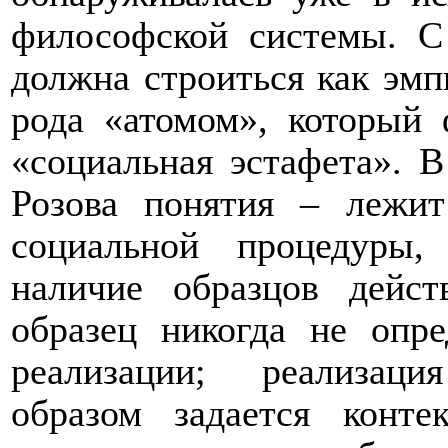
философской системы. С
должна строиться как эмп
рода «атомом», который 
«социальная эстафета». В
Розова понятия – лежит
социальной процедуры,
наличие образцов дейст
образец никогда не опре
реализации; реализац
образом задается конте