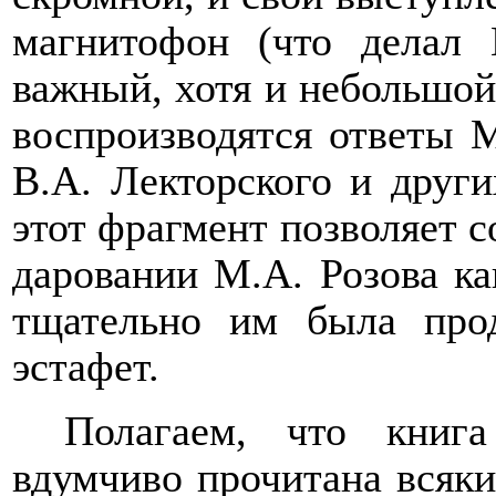
магнитофон (что делал 
важный, хотя и небольшой
воспроизводятся ответы М
В.А. Лекторского и других
этот фрагмент позволяет с
даровании М.А. Розова ка
тщательно им была про
эстафет.
Полагаем, что книг
вдумчиво прочитана всяки