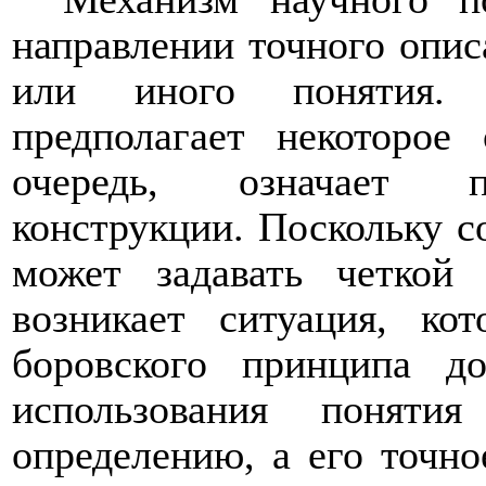
направлении точного опи
или иного понятия. 
предполагает некоторое
очередь, означает по
конструкции. Поскольку с
может задавать четкой
возникает ситуация, ко
боровского принципа до
использования поняти
определению, а его точно