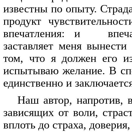
известны по опыту. Страда
продукт чувствительност
впечатления: и
впеч
заставляет меня вынести
том, что я должен его из
испытываю желание. В сп
единственно и заключается
Наш автор, напротив, 
зависящих от воли, страс
вплоть до страха, доверия