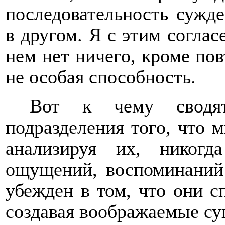
последовательность сужд
в другом. Я с этим согласе
нем нет ничего, кроме пов
не особая способность.
Вот к чему сводят
подразделения того, что 
анализируя их, никог
ощущений, воспоминаний
убежден в том, что они с
создавая воображаемые су