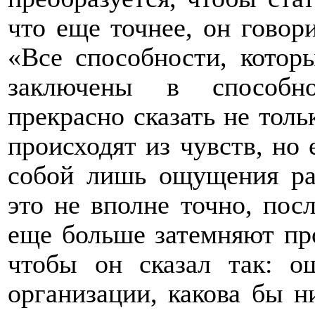
что еще точнее, он говори
«Все способности, котор
заключены в способн
прекрасно сказать не толь
происходят из чувств, но 
собой лишь ощущения ра
это не вполне точно, пос
еще больше затемняют про
чтобы он сказал так: 
организации, какова бы н