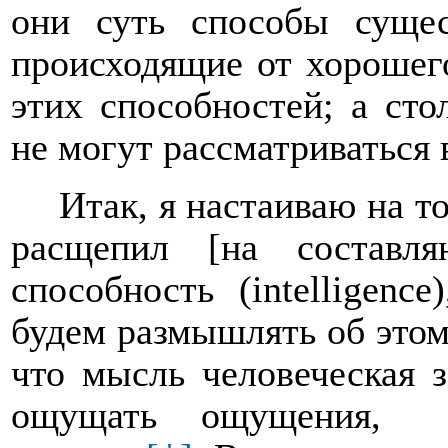
они суть способы сущес
происходящие от хорошег
этих способностей; а сто
не могут рассматриваться 
Итак, я настаиваю на т
расщепил [на составл
способность (
intelligence
будем размышлять об этом
что мысль человеческая 
ощущать ощущения,