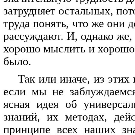
затрудняет остальных, пот
труда понять, что же они 
рассуждают. И, однако же,
хорошо мыслить и хорошо 
было.
Так или иначе, из эти
если мы не заблуждаемся
ясная идея об универса
знаний, их методах, дейс
принципе всех наших зн