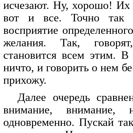
исчезают. Ну, хорошо! Их 
вот и все. Точно так
восприятие определенног
желания. Так, говорят
становится всем этим. В
ничто, и говорить о нем бе
прихожу.
Далее очередь сравне
внимание, внимание, 
одновременно. Пускай так