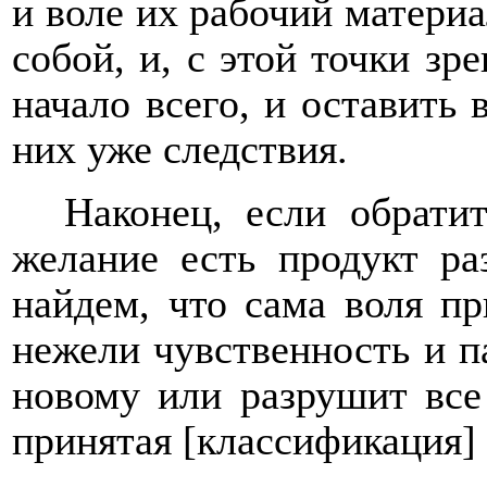
и воле их рабочий материа
собой, и, с этой точки зре
начало всего, и оставить 
них уже следствия.
Наконец, если обрати
желание есть продукт ра
найдем, что сама воля п
нежели чувственность и па
новому или разрушит все 
принятая [классификация]