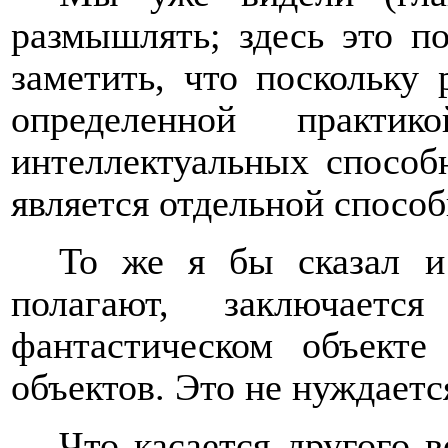
размышлять; здесь это по
заметить, что поскольку 
определенной практик
интеллектуальных способн
является отдельной спосо
То же я бы сказал и 
полагают, заключает
фантастическом объекте
объектов. Это не нуждаетс
Что касается другого 