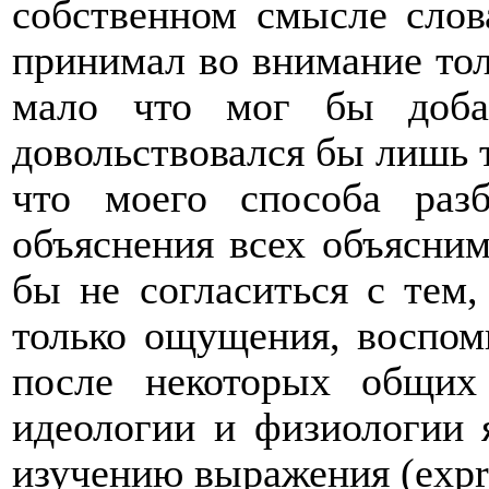
собственном смысле слов
принимал во внимание тол
мало что мог бы доба
довольствовался бы лишь т
что моего способа раз
объяснения всех объясни
бы не согласиться с тем,
только ощущения, воспом
после некоторых общих
идеологии и физиологии 
изучению выражения (
expr