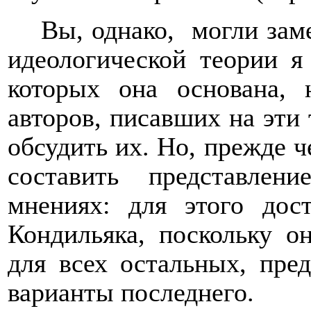
Вы, однако,
могли зам
идеологической теории я
которых она основана, 
авторов, писавших на эти
обсудить их. Но, прежде 
составить представлен
мнениях: для этого дос
Кондильяка, поскольку о
для всех остальных, пре
варианты последнего.