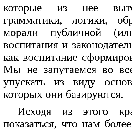
которые из нее выте
грамматики, логики, об
морали публичной (или
воспитания и законодатель
как воспитание сформиро
Мы не запутаемся во все
упускать из виду осно
которых они базируются.
Исходя из этого кра
показаться, что нам более