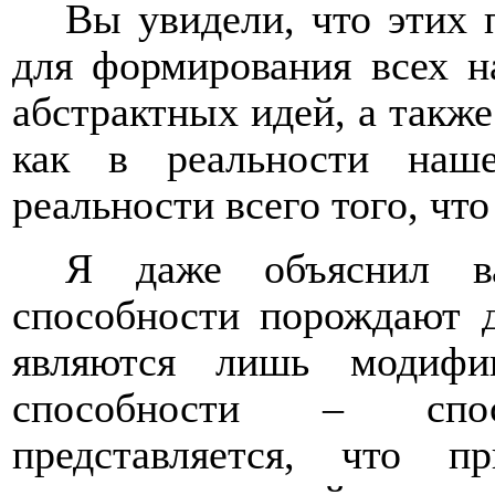
Вы увидели, что этих 
для формирования всех 
абстрактных идей, а также
как в реальности наш
реальности всего того, что
Я даже объяснил в
способности порождают д
являются лишь модифи
способности – спо
представляется, что п