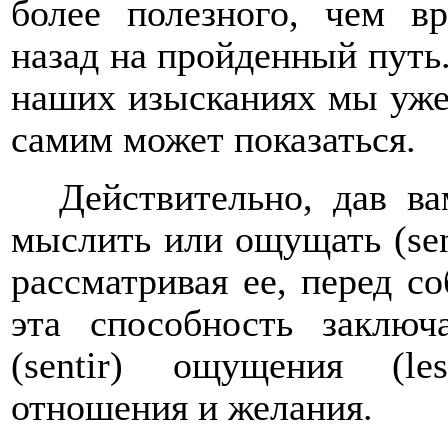
более полезного, чем в
назад на пройденный путь.
наших изысканиях мы уже
самим может показаться.
Действительно, дав в
мыслить или ощущать (
se
рассматривая ее, перед со
эта способность заклю
(
sentir
) ощущения (
les
отношения и желания.