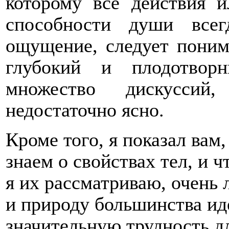
которому все действия и
способности души все
ощущение, следует поним
глубокий и плодотвор
множество дискуссий
недостаточно ясно.
Кроме того, я показал вам,
знаем о свойствах тел, и 
я их рассматриваю, очень 
и природу большинства иде
значительную трудность д