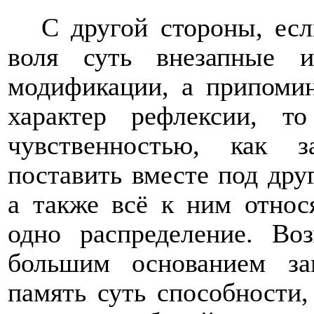
С другой стороны, ес
воля суть внезапные и
модификации, а припомин
характер рефлексии, 
чувственностью, как 
поставить вместе под дру
а также всё к ним относ
одно распределение. В
большим основанием за
память суть способности