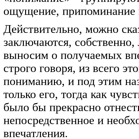
ощущение, припоминание 
Действительно, можно сказ
заключаются, собственно,
выносим о получаемых впе
строго говоря, из всего э
пониманию, и под этим на
только его, тогда как чув
было бы прекрасно отнест
непосредственное и необх
впечатления.