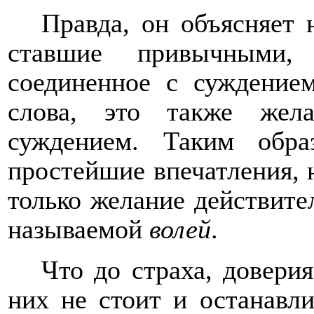
Правда, он объясняет 
ставшие привычными,
соединенное с суждение
слова, это также жел
суждением. Таким обр
простейшие впечатления, 
только желание действите
называемой
волей
.
Что до страха, доверия
них не стоит и останавли