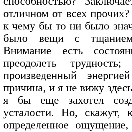
способностью? Заключа
отличном от всех прочих
к чему бы то ни было знач
было вещи с тщанием,
Внимание есть состоян
преодолеть трудность;
произведенный энергие
причина, и я не вижу здесь
я бы еще захотел созд
усталости. Но, скажут,
определенное ощущение,