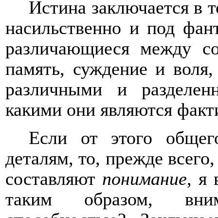
Истина заключается в т
насильственно и под фан
различающиеся между со
память, суждение и воля,
различными и разделен
какими они являются факт
Если от этого общег
деталям, то, прежде всего,
составляют
понимание
, я
таким образом, вним