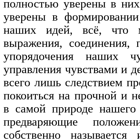
полностью уверены в них:
уверены в формировании
наших идей, всё, что
выражения, соединения, 
упорядочения наших ч
управления чувствами и д
всего лишь следствием п
покоиться на прочной и н
в самой природе нашего 
предваряющие положе
собственно называется 