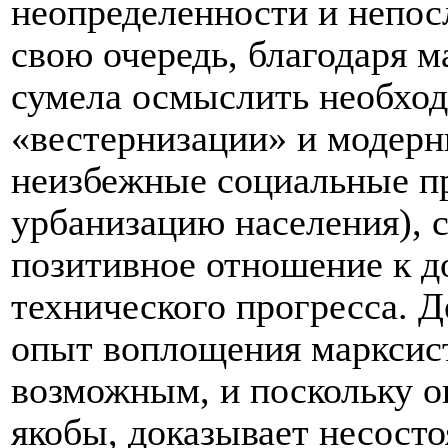
неопределенности и непосл
свою очередь, благодаря м
сумела осмыслить необхо
«вестернизации» и модерн
неизбежные социальные п
урбанизацию населения), 
позитивное отношение к д
технического прогресса. Д
опыт воплощения марксис
возможным, и поскольку он
якобы, доказывает несост