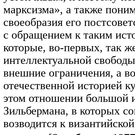
марксизма», а также пони
своеобразия его постсовет
с обращением к таким ист
которые, во-первых, так ж
интеллектуальной свободы
внешние ограничения, а во
отечественной историей ку
этом отношении большой 
Зильбермана, в которых с
возводится к византийско