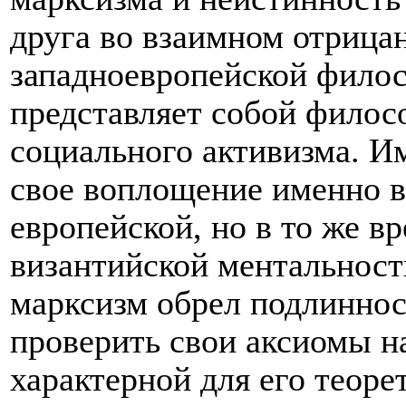
друга во взаимном отрица
западноевропейской филос
представляет собой филос
социального активизма. И
свое воплощение именно в 
европейской, но в то же 
византийской ментальност
марксизм обрел подлиннос
проверить свои аксиомы на
характерной для его теоре