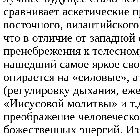
сравнивает аскетические п
восточного, византийского
что в отличие от западной
пренебрежения к телесном
нашедший самое яркое сво
опирается на «силовые», а
(регулировку дыхания, еж
«Иисусовой молитвы» и т.д
преображение человеческог
божественных энергий. Из