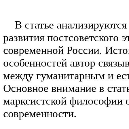
В статье анализируются
развития постсоветского э
современной России. Исток
особенностей автор связы
между гуманитарным и ес
Основное внимание в стат
марксистской философии 
современности.