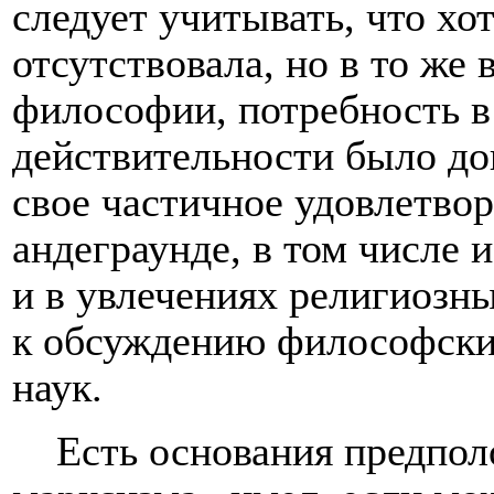
следует учитывать, что хо
отсутствовала, но в то же 
философии, потребность 
действительности было до
свое частичное удовлетво
андеграунде, в том числе 
и в увлечениях религиозн
к обсуждению философски
наук.
Есть основания предпол