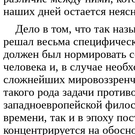
наших дней остается неяс
Дело в том, что так на
решал весьма специфическ
должен был нормировать 
человека и, в случае необ
сложнейших мировоззренч
такого рода задачи проти
западноевропейской филос
времени, так и в эпоху пос
концентрируется на обосн