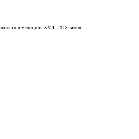
ьности в медицине XVII – XIX веков