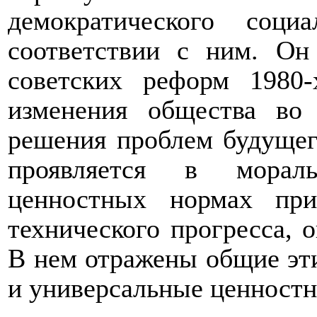
демократического соц
соответствии с ним. Он
советских реформ 1980-
изменения общества во
решения проблем будущег
проявляется в мораль
ценностных нормах при
технического прогресса, 
В нем отражены общие эт
и универсальные ценност