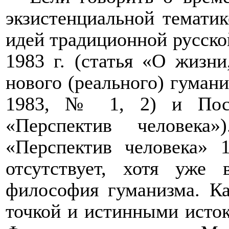
экзистенциальной тематик
идей традиционной русско
1983 г. (
статья «О жизни
нового (реального) гуман
1983, № 1, 2)
и Пос
«Перспектив человек
«Перспектив человека»
отсутствует, хотя уже 
философия гуманизма. Ка
точкой и истинными исток