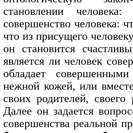
становлении человека:
совершенство человека: чт
что из присущего человеку
он становится счастл
является ли человек сове
обладает совершенными
нежной кожей, или вместе
своих родителей, своего 
Далее он задается вопро
совершенства реальной пр