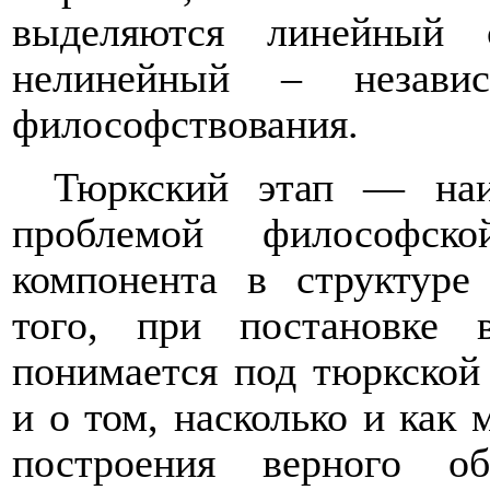
выделяются линейный 
нелинейный – независ
философствования.
Тюркский этап — наи
проблемой философско
компонента в структуре
того, при постановке
понимается под тюркской
и о том, насколько и как
построения верного о