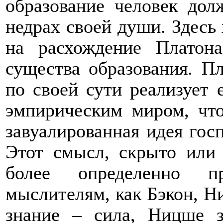
образование человек дол
недрах своей души. Здесь
на расхождение Платон
существа образования. Пл
по своей сути реализует 
эмпирическим миром, чт
завуалированная идея гос
Этот смысл, скрыто или
более определенно пр
мыслителям, как Бэкон, Ни
знание – сила, Ницше з