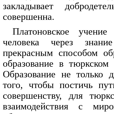
закладывает добродете
совершенна.
Платоновское учение
человека через знан
прекрасным способом обр
образование в тюркском 
Образование не только д
того, чтобы постичь пут
совершенству, для тюр
взаимодействия с мир