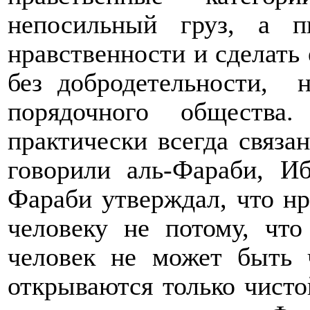
непосильный груз, а п
нравственности и сделать 
без добродетельности,
порядочного общества
практически всегда связа
говорили аль-Фараби, 
Фараби утверждал, что н
человеку не потому, что
человек не может быть 
открываются только чисто