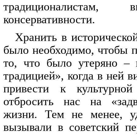
традиционалистам
консервативности.
Хранить в историческо
было необходимо, чтобы п
то, что было утеряно ­­­
традицией», когда в ней в
привести к культурной
отбросить нас на «зад
жизни. Тем не менее, у
вызывали в советский п