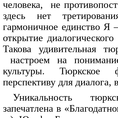
человека,
не противопост
здесь нет третирован
гармоничное единство Я –
открытие диалогического 
Такова удивительная тю
настроем на понимани
культуры. Тюркское ф
перспективу для диалога, 
Уникальность тюрк
запечатлена в «Благодатн