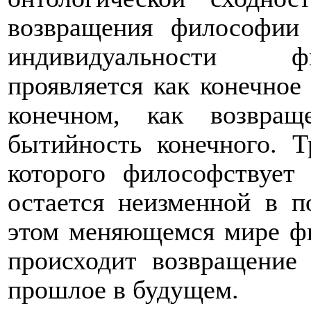
возвращения философии 
индивидуальности фи
проявляется как конечное 
конечном, как возвра
бытийность конечного. Т
которого философствует
остается неизменной в 
этом меняющемся мире фи
происходит возвращение
прошлое в будущем.