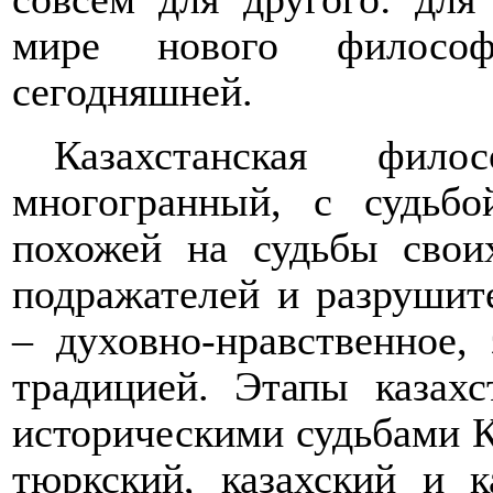
мире нового философ
сегодняшней.
Казахстанская фи
многогранный, с судьбо
похожей на судьбы своих
подражателей и разрушит
– духовно-нравственное,
традицией. Этапы казах
историческими судьбами К
тюркский, казахский и к