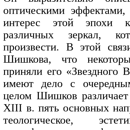
оптическими эффектами
интерес этой эпохи к
различных зеркал, к
произвести. В этой свя
Шишкова, что некотор
приняли его «Звездного В
имеют дело с очередны
целом Шишков различает 
XIII
в. пять основных нап
теологическое, эстети