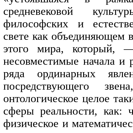
средневековой культу
философских и естеств
свете как объединяющем в
этого мира, который, 
несовместимые начала и р
ряда ординарных явл
посредствующего звен
онтологическое целое так
сферы реальности, как: 
физическое и математичес