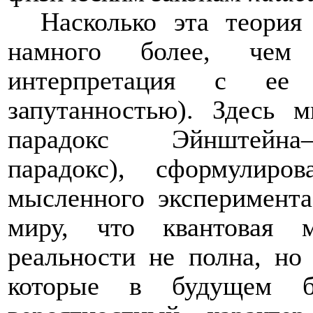
Насколько эта теория
намного более, чем с
интерпретация с е
запутанностью). Здесь
парадокс Эйнштейна–
парадокс), сформулир
мысленного эксперимента
миру, что квантовая 
реальности не полна, но
которые в будущем б