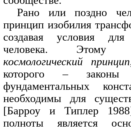
сообществе.
Рано или поздно чел
принцип изобилия трансф
создавая условия для
человека. Этому 
космологический
принцип
которого – законы
фундаментальных конс
необходимы для сущест
[Барроу и
Типлер 1988
полноты является осн