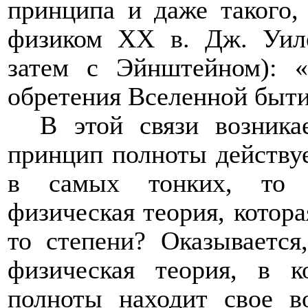
принципа и даже такого
физиком ХХ в. Дж. Уил
затем с Эйнштейном): 
обретения Вселенной бытия
В этой связи возника
принцип полноты действуе
в самых тонких, то с
физическая теория, котора
то степени? Оказывается
физическая теория, в 
полноты находит свое в