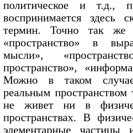
политическое и т.д., 
воспринимается здесь с
термин. Точно так же 
«пространство» в выр
мысли», «пространст
пространство», «информа
Можно в таком случае
реальным пространством 
не живет ни в физиче
пространствах. В физич
элементарные частицы 