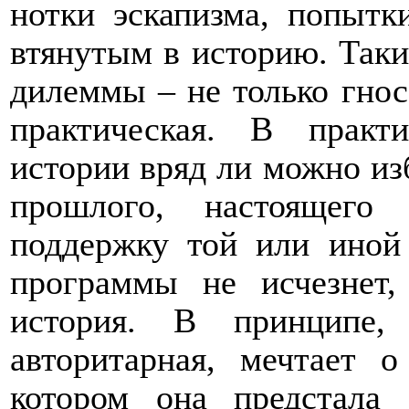
нотки эскапизма, попытк
втянутым в историю. Таки
дилеммы – не только гнос
практическая. В практ
истории вряд ли можно из
прошлого, настоящего
поддержку той или иной
программы не исчезнет,
история. В принципе,
авторитарная, мечтает 
котором она предстала 