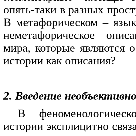
опять-таки в разных прост
В метафорическом – язы
неметафорическое опис
мира, которые являются о
истории как описания?
2. Введение необъективно
В феноменологическ
истории эксплицитно связ