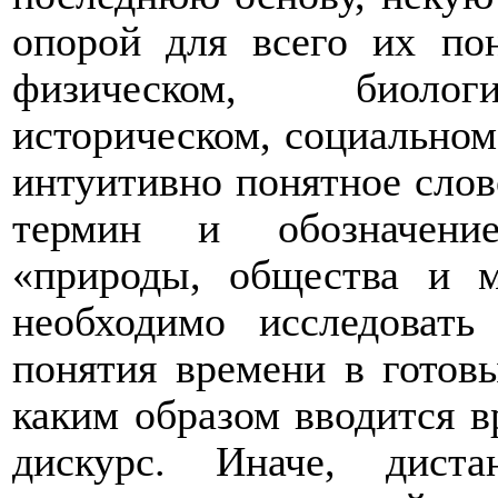
опорой для всего их пон
физическом, биологи
историческом, социальном
интуитивно понятное сло
термин и обозначение
«природы, общества и 
необходимо исследовать
понятия времени в готовы
каким образом вводится 
дискурс. Иначе, дист