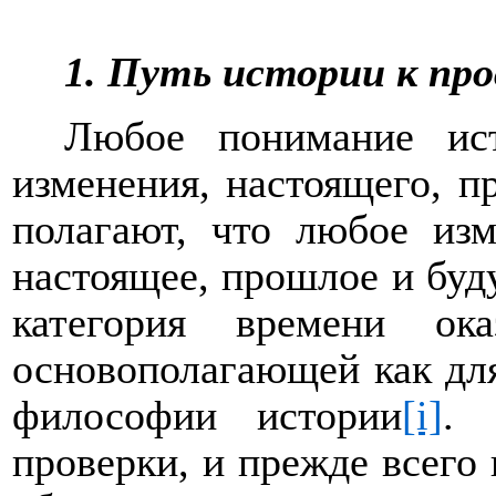
1. Путь истории к пр
Любое понимание ист
изменения, настоящего, п
полагают, что любое изм
настоящее, прошлое и буд
категория времени ок
основополагающей как для
философии истории
[i]
. 
проверки, и прежде всего 