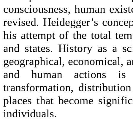
consciousness, human existen
revised. Heidegger’s conce
his attempt of the total te
and states. History as a s
geographical, economical, an
and human actions is
transformation, distributio
places that become signifi
individuals.