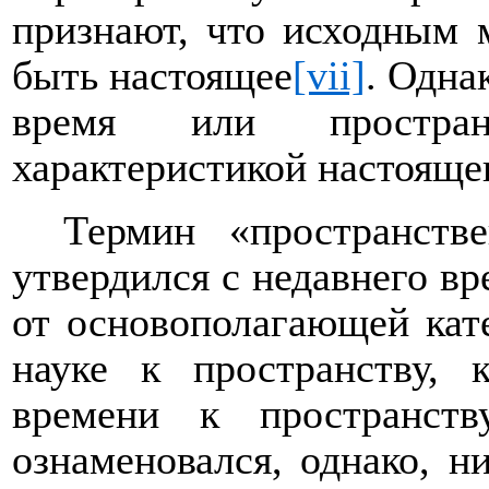
признают, что исходным 
быть настоящее
[vii]
. Одна
время или простран
характеристикой настояще
Термин «пространств
утвердился с недавнего вр
от основополагающей кат
науке к пространству, 
времени к пространст
ознаменовался, однако, 