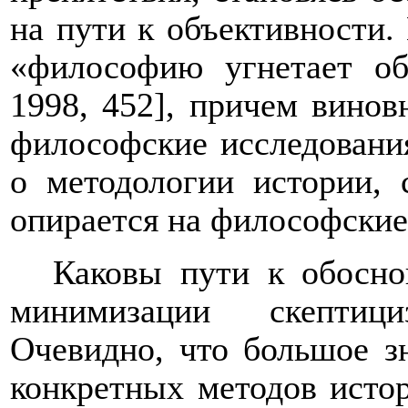
на пути к объективности.
«философию угнетает об
1998, 452], причем винов
философские исследования
о методологии истории, 
опирается на философские
Каковы пути к обосно
минимизации скептиц
Очевидно, что большое зн
конкретных методов исто