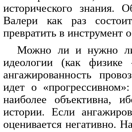
исторического знания. 
Валери как раз состои
превратить в инструмент 
Можно ли и нужно ли 
идеологии (как физике
ангажированность провоз
идет о «прогрессивном»:
наиболее объективна, и
истории. Если ангажиров
оценивается негативно. На