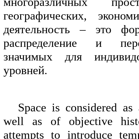
многоразличных прос
географических, эконом
деятельность – это фо
распределение и пере
значимых для индивид
уровней.
Space is considered as 
well as of objective hist
attempts to introduce tem