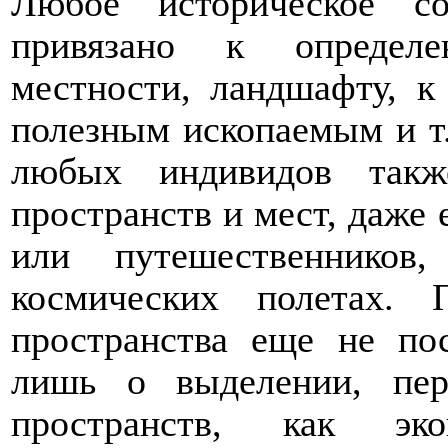
Любое историческое с
привязано к определе
местности, ландшафту, к
полезным ископаемым и т
любых индивидов такж
пространств и мест, даже 
или путешественнико
космических полетах. 
пространства еще не по
лишь о выделении, пер
пространств, как экон