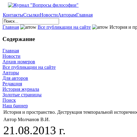
Контакты
Ссылки
Новости
Авторам
Главная
Главная
Все публикации на сайте
История и пр
Содержание
Главная
Новости
Архив номеров
Все публикации на сайте
Авторы
Для авторов
Редакция
История журнала
Золотые страницы
Поиск
Наш баннер
История и пространство. Деструкция темпоральной исторично
Автор Молчанов В.И.
21.08.2013 г.