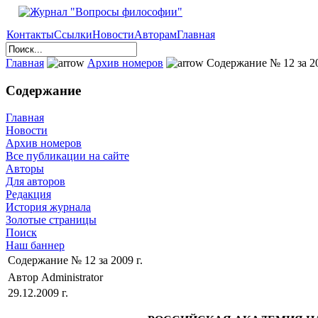
Контакты
Ссылки
Новости
Авторам
Главная
Главная
Архив номеров
Содержание № 12 за 20
Содержание
Главная
Новости
Архив номеров
Все публикации на сайте
Авторы
Для авторов
Редакция
История журнала
Золотые страницы
Поиск
Наш баннер
Содержание № 12 за 2009 г.
Автор Administrator
29.12.2009 г.