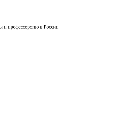
 и профессорство в России