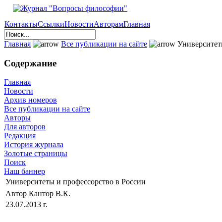
Контакты
Ссылки
Новости
Авторам
Главная
Главная
Все публикации на сайте
Университеты
Содержание
Главная
Новости
Архив номеров
Все публикации на сайте
Авторы
Для авторов
Редакция
История журнала
Золотые страницы
Поиск
Наш баннер
Университеты и профессорство в России
Автор Кантор В.К.
23.07.2013 г.