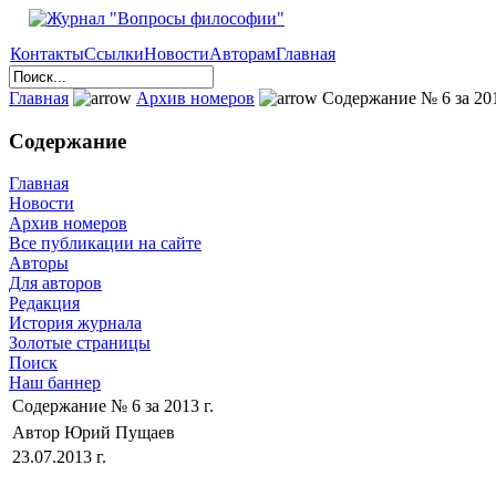
Контакты
Ссылки
Новости
Авторам
Главная
Главная
Архив номеров
Содержание № 6 за 201
Содержание
Главная
Новости
Архив номеров
Все публикации на сайте
Авторы
Для авторов
Редакция
История журнала
Золотые страницы
Поиск
Наш баннер
Содержание № 6 за 2013 г.
Автор Юрий Пущаев
23.07.2013 г.