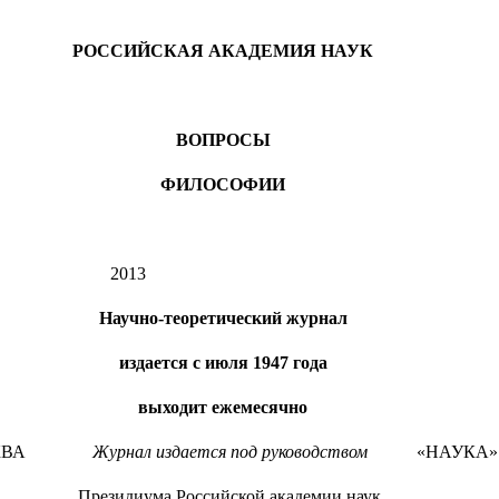
РОССИЙСКАЯ АКАДЕМИЯ НАУК
ВОПРОСЫ
ФИЛОСОФИИ
2013
Научно-теоретический журнал
издается с июля 1947 года
выходит ежемесячно
КВА
Журнал издается под руководством
«НАУКА»
Президиума Российской академии наук