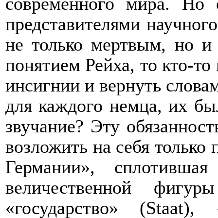
современного мира. Но 
представителями научного
не только мертвым, но и 
понятием Рейха, то кто-то
инсигнии и вернуть слова
для каждого немца, их бы
звучание? Эту обязанност
возложить на себя только 
Германии», сплотивша
величественной фигу
«государство» (
Staat
), 