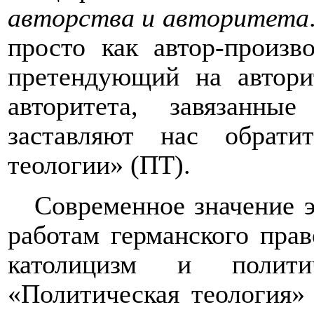
авторства и авторитета
просто как автор-произво
претендующий на автори
авторитета, завязанн
заставляют нас обрати
теологии» (ПТ).
Современное значение э
работам германского пра
католицизм и полит
«Политическая теология»