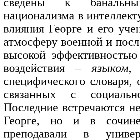
сведены к банальны
национализма в интеллект
влияния Георге и его уче
атмосферу военной и посл
высокой эффективностью
воздействия –
языком
,
специфического словаря, 
связанных с социально
Последние встречаются не
Георге, но и в сочине
преподавали в универ