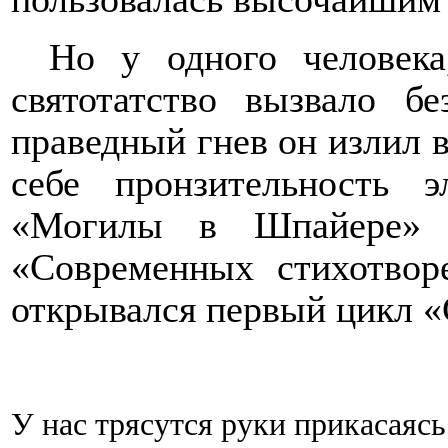
Но у одного человека
святотатство вызвало бе
праведный гнев он излил 
себе пронзительность 
«Могилы в Шпайере» 
«Современных стихотвор
открывался первый цикл «
У нас трясутся руки прикасаясь