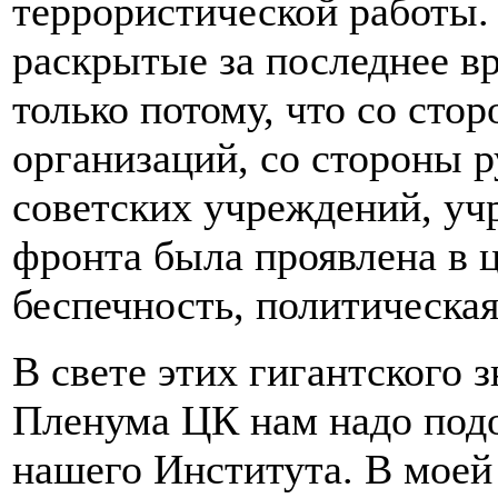
террористической работы. 
раскрытые за последнее в
только потому, что со ст
организаций, со стороны 
советских учреждений, уч
фронта была проявлена в ц
беспечность, политическая
В свете этих гигантского 
Пленума ЦК нам надо подо
нашего Института. В моей 