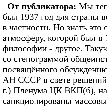
От публикатора:
Мы тепе
был 1937 год для страны 
в частности. Но знать это 
атмосферу, которой был в 
философии - другое. Таку
со стенограммой общеинст
посвящённого обсуждению
АН СССР в свете решений
г.) Пленума ЦК ВКП(б), н
санкционированы массовые