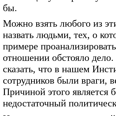
бы.
Можно взять любого из эт
назвать людьми, тех, о кот
примере проанализировать,
отношении обстояло дело.
сказать, что в нашем Инст
сотрудников были враги, в
Причиной этого является б
недостаточный политическ