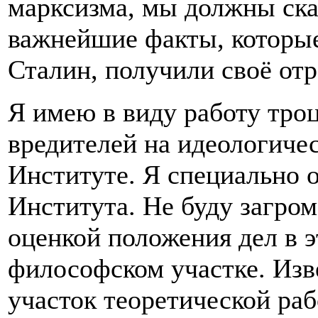
марксизма, мы должны сказ
важнейшие факты, которы
Сталин, получили своё отр
Я имею в виду работу тро
вредителей на идеологиче
Институте. Я специально 
Института. Не буду загро
оценкой положения дел в 
философском участке. Изв
участок теоретической ра