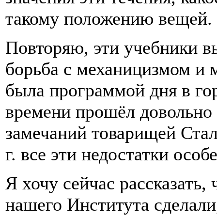
такому положению вещей.
Повторяю, эти учебники вы
борьба с механицизмом и
была программой дня в гор
времени прошёл довольно 
замечаний товарищей Стал
г. все эти недостатки особ
Я хочу сейчас рассказать,
нашего Института сделали