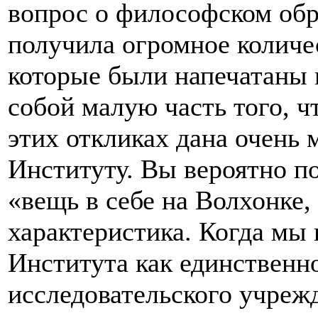
вопрос о философском об
получила огромное количес
которые были напечатаны 
собой малую часть того, ч
этих откликах дана очень 
Институту. Вы вероятно по
«вещь в себе на Волхонке,
характеристика. Когда мы
Института как единственн
исследовательского учреж