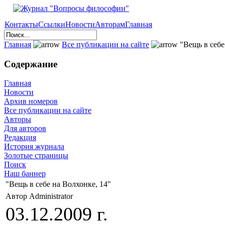
Контакты
Ссылки
Новости
Авторам
Главная
Главная
Все публикации на сайте
"Вещь в себе
Содержание
Главная
Новости
Архив номеров
Все публикации на сайте
Авторы
Для авторов
Редакция
История журнала
Золотые страницы
Поиск
Наш баннер
"Вещь в себе на Волхонке, 14"
Автор Administrator
03.12.2009 г.