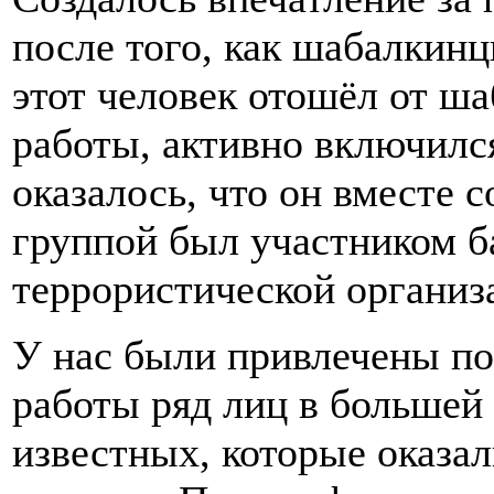
после того, как шабалкин
этот человек отошёл от ша
работы, активно включился
оказалось, что он вместе 
группой был участником б
террористической организ
У нас были привлечены по
работы ряд лиц в большей
известных, которые оказа