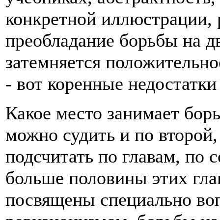
конкретной иллюстрации, 
преобладание борьбы на д
затемняется положительно
- вот коренные недостатки
Какое место занимает борь
можно судить и по второй,
подсчитать по главам, по 
больше половины этих глав
посвящены специально во