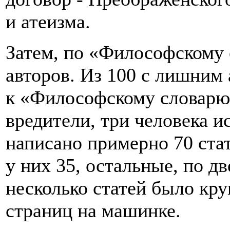
и атеизма.
Затем, по «Философскому 
авторов. Из 100 с лишним 
к «Философскому словарю»
вредители, три человека 
написано примерно 70 стат
у них 35, остальные, по дв
несколько статей было кр
страниц на машинке.