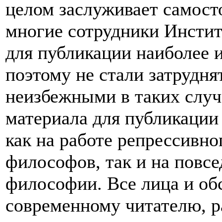
целом заслуживает самост
многие сотрудники Инсти
для публикации наиболее 
поэтому не стали затрудня
неизбежными в таких случ
материала для публикации
как на работе репрессивн
философов, так и на повс
философии. Все лица и об
современному читателю, р