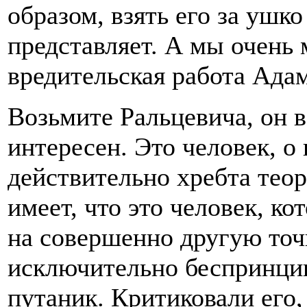
образом, взять его за ушко
представляет. А мы очень 
вредительская работа Адам
Возьмите Ральцевича, он 
интересен. Это человек, о 
действительно хребта тео
имеет, что это человек, к
на совершенно другую точк
исключительно беспринци
путаник. Критиковали его,