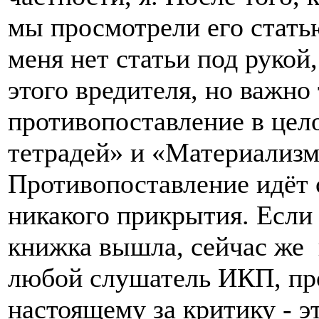
мы просмотрели его статью
меня нет статьи под рукой,
этого вредителя, но важно
противопоставление в цел
тетрадей» и «Материализм
Противопоставление идёт с
никакого прикрытия. Если 
книжка вышла, сейчас же в
любой слушатель ИКП, про
настоящему за критику - э