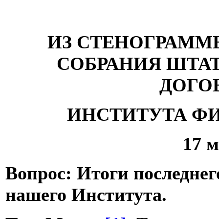
ИЗ СТЕНОГРАММ
СОБРАНИЯ ШТА
ДОГО
ИНСТИТУТА Ф
17 м
Вопрос: Итоги последне
нашего Института.