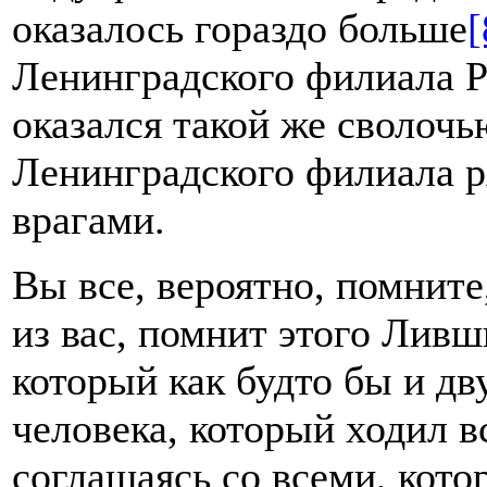
оказалось гораздо больше
[
Ленинградского филиала 
оказался такой же сволочь
Ленинградского филиала р
врагами.
Вы все, вероятно, помните
из вас, помнит этого Ливш
который как будто бы и дв
человека, который ходил в
соглашаясь со всеми, кото