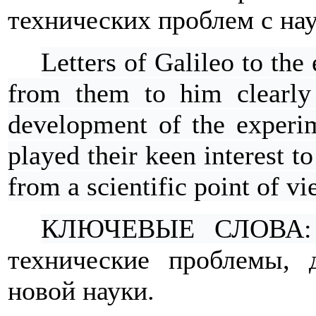
технических проблем с нау
Letters of Galileo to the
from them to him clearly
development of the experi
played their keen interest to
from a scientific point of vi
КЛЮЧЕВЫЕ СЛОВА
технические проблемы, 
новой науки.