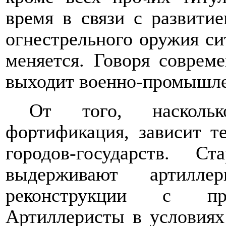
время в связи с развити
огнестрельного оружия си
меняется. Говоря соврем
выходит военно-промышле
От того, насколь
фортификация, зависит т
городов-государств. 
выдерживают артилл
реконструкции с пр
Артиллеристы в условиях