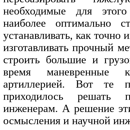
необходимые для этог
наиболее оптимально 
устанавливать, как точно и
изготавливать прочный ме
строить большие и груз
время маневренные к
артиллерией. Вот те п
приходилось решать п
инженерам. А решение эти
осмысления и научной инж