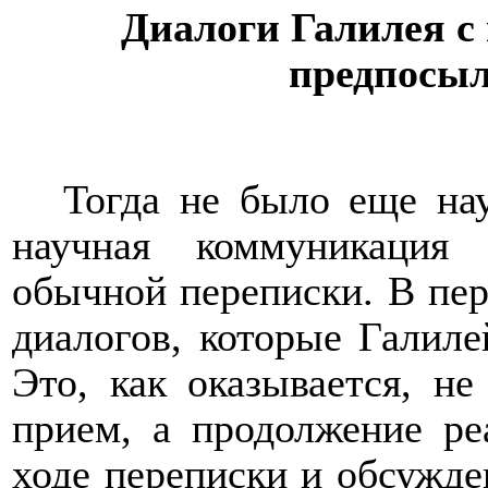
Диалоги Галилея с
предпосыл
Тогда не было еще на
научная коммуникация
обычной переписки. В пер
диалогов, которые Галиле
Это, как оказывается, н
прием, а продолжение ре
ходе переписки и обсужде