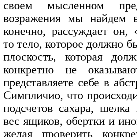
своем мысленном пре
возражения мы найдем в
конечно, рассуждает он, 
то тело, которое должно 
плоскость, которая дол
конкретно не оказыва
представляете себе в абст
Симпличио, что происходи
подсчетов сахара, шелка
вес ящиков, обертки и ино
желая проверить конкре