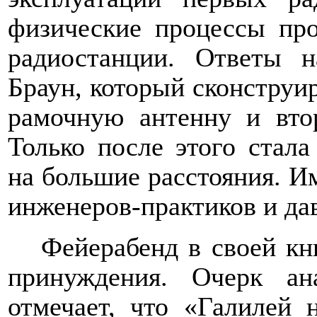
физические процессы про
радиостанции. Ответы 
Браун, который сконструи
рамочную антенну и вто
Только после этого стал
на большие расстояния. И
инженеров-практиков и да
Фейерабенд в своей
кн
принуждения. Очерк ан
отмечает, что «Галилей 