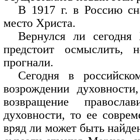
В 1917 г. в Россию с
место Христа.
Вернулся ли сегодня
предстоит осмыслить, 
прогнали.
Сегодня в российско
возрождении духовности
возвращение правосла
духовности, то ее совре
вряд ли может быть найде