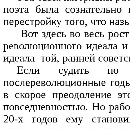
поэта была сознательно
перестройку того, что наз
Вот здесь во весь рост
революционного идеала и 
идеала
той, ранней советс
Если судить по
послереволюционные годы
в скорое преодоление э
повседневностью. Но рабо
20-х годов ему станови