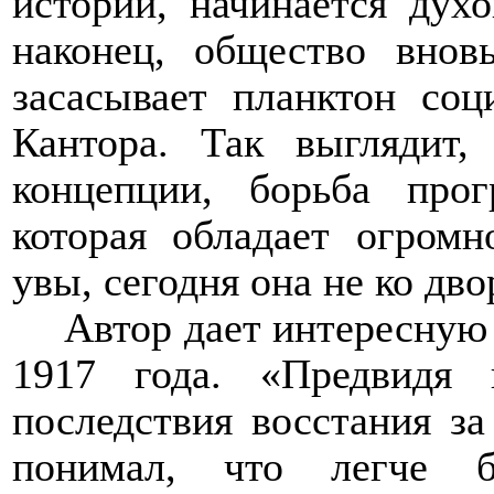
истории, начинается дух
наконец, общество внов
засасывает планктон со
Кантора. Так выглядит,
концепции, борьба прог
которая обладает огромн
увы, сегодня она не ко дво
Автор дает интересную
1917 года. «Предвидя 
последствия восстания за
понимал, что легче б