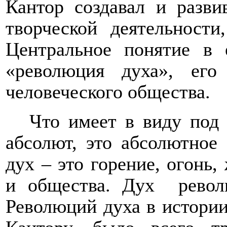
Кантор создавал и разви
творческой деятельности
Центральное понятие в 
«революция духа», ег
человеческого общества.
Что имеет в виду под
абсолют, это абсолютное
дух – это горение, огонь,
и общества. Дух
рево
Революций духа в истории