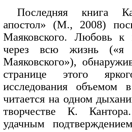
Последняя книга К
апостол» (М., 2008) пос
Маяковского. Любовь к 
через всю жизнь («я 
Маяковского»), обнаружи
странице этого ярког
исследования объемом 
читается на одном дыхани
творчестве К.
Кантора
удачным подтверждение