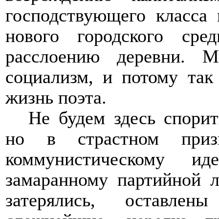
господствующего класса 
нового городского сре
расслоению деревни. М
социализм, и потому так
жизнь поэта.
Не будем здесь спори
но в страстном приз
коммунистическому ид
замаранному партийной л
затерялись, оставле