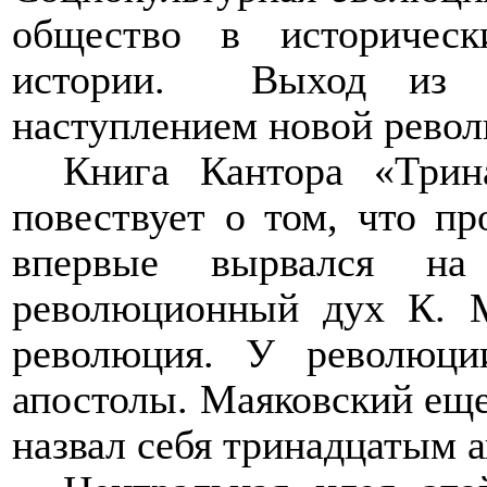
общество в историческ
истории.
Выход из т
наступлением новой револ
Книга Кантора «Трин
повествует о том, что пр
впервые вырвался на
революционный дух К. М
революция. У революц
апостолы. Маяковский еще
назвал себя тринадцатым 