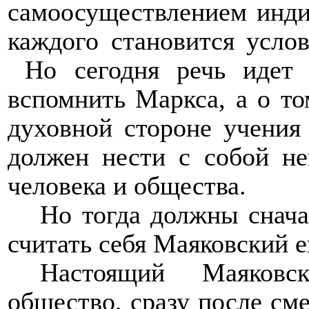
самоосуществлением индив
каждого становится услов
Но сегодня речь идет
вспомнить Маркса, а о то
духовной стороне учения
должен нести с собой не
человека и общества.
Но тогда должны снача
считать себя Маяковский 
Настоящий Маяковс
общество, сразу после сме