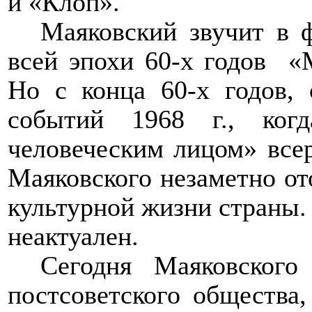
и «Клоп».
Маяковский звучит в 
всей эпохи 60-х годов
«
Но с конца 60-х годов, 
событий 1968 г., ког
человеческим лицом» всер
Маяковского незаметно от
культурной жизни страны. 
неактуален.
Сегодня Маяковского
постсоветского общества,