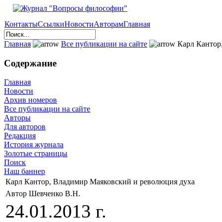
Контакты
Ссылки
Новости
Авторам
Главная
Главная
Все публикации на сайте
Карл Кантор
Содержание
Главная
Новости
Архив номеров
Все публикации на сайте
Авторы
Для авторов
Редакция
История журнала
Золотые страницы
Поиск
Наш баннер
Карл Кантор, Владимир Маяковский и революция духа
Автор Шевченко В.Н.
24.01.2013 г.