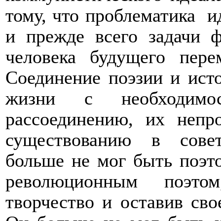
тому, что проблематика
и
и прежде всего задачи ф
человека будущего пере
Соединение поэзии и исто
жизни с необходимо
рассоединению, их непр
существованию в сове
больше не мог быть поэт
революционным поэто
творчество и оставив св