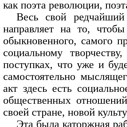
как поэта революции, поэт
Весь свой редчайший
направляет на то, чтобы
обыкновенного, самого пр
социальному творчеству
поступках, что уже и буд
самостоятельно мыслящег
акт здесь есть социально
общественных отношений
своей стране, новой культ
Эта была каторжная раб