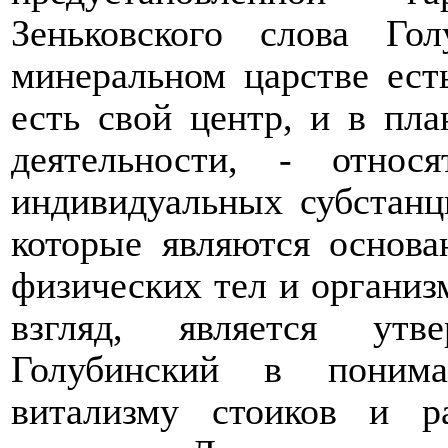
Зеньковского слова Г
минеральном царстве ест
есть свой центр, и в пла
деятельности,
-
относя
индивидуальных субстанц
которые являются основа
физических тел и организ
взгляд, является утв
Голубинский в поним
витализму стоиков и р