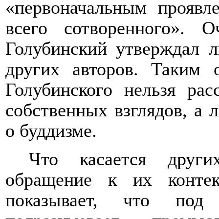
«первоначальным проявл
всего сотворенного». О
Голубинский утверждал л
других авторов. Таким 
Голубинского нельзя рас
собственных взглядов, а 
о буддизме.
Что касается други
обращение к их контек
показывает, что под