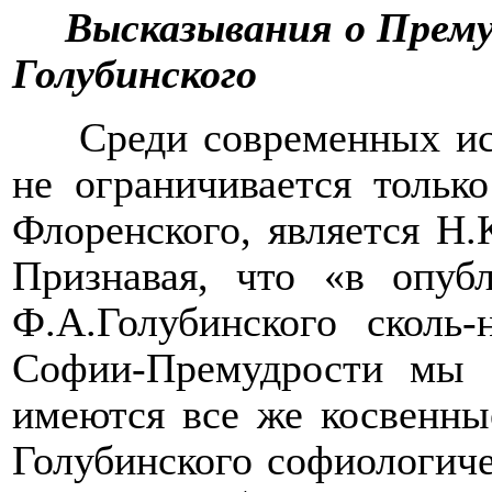
Высказывания о Прему
Голубинского
Среди современных ис
не ограничивается тольк
Флоренского, является Н
Признавая, что «в опуб
Ф.А.Голубинского сколь-
Софии-Премудрости мы н
имеются все же косвенны
Голубинского софиологиче