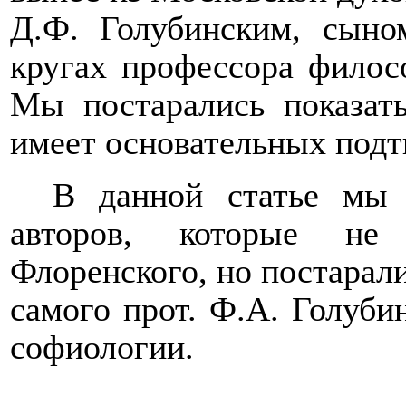
Д.Ф. Голубинским, сыно
кругах профессора филосо
Мы постарались показать
имеет основательных подт
В данной статье мы 
авторов, которые не
Флоренского, но постарали
самого прот. Ф.А. Голуби
софиологии.