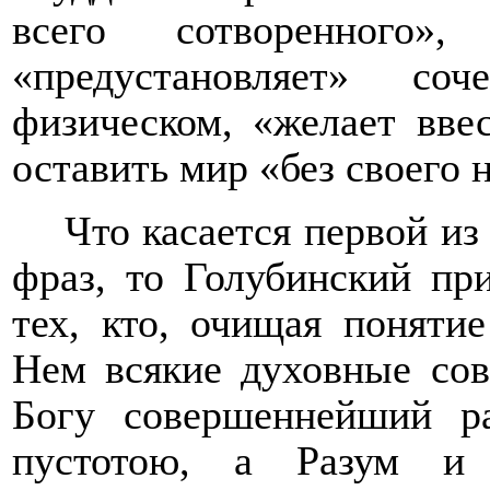
всего сотворенного»
«предустановляет» с
физическом, «желает вве
оставить мир «без своего 
Что касается первой 
фраз, то Голубинский пр
тех, кто, очищая поняти
Нем всякие духовные сов
Богу совершеннейший р
пустотою, а Разум и 