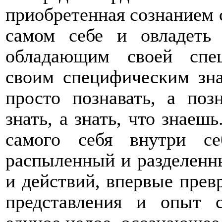
приобретенная сознанием 
самом себе и овладеть
обладающим своей спе
своим специфическим зна
просто познавать, а поз
знать, а знать, что знаеш
самого себя внутри с
распыленный и разделенн
и действий, впервые превр
представления и опыт 