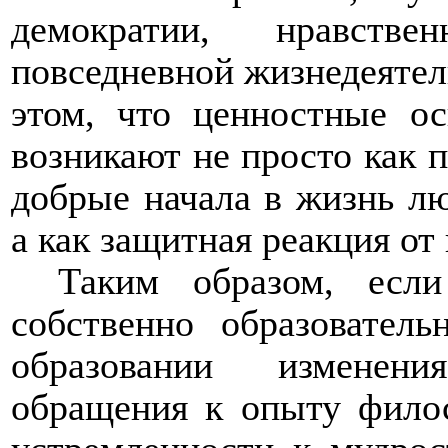
демократии, нравстве
повседневной жизнедеятел
этом, что ценностные о
возникают не просто как 
добрые начала в жизнь лю
а как защитная реакция от
Таким образом, есл
собственно образовател
образовании изменени
обращения к опыту фило