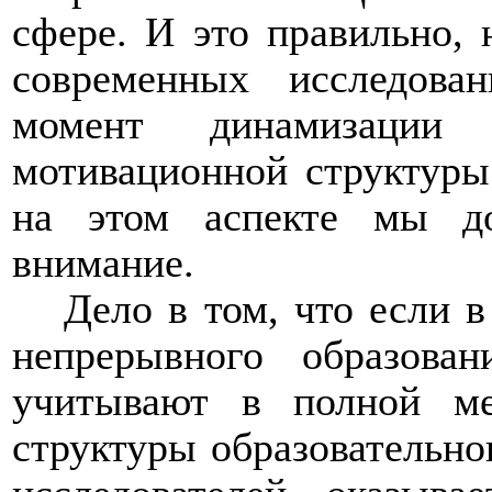
сфере. И это правильно, 
современных исследова
момент динамизации 
мотивационной структуры
на этом аспекте мы до
внимание.
Дело в том, что если 
непрерывного образован
учитывают в полной ме
структуры образовательног