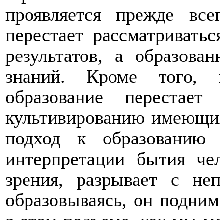
проявляется прежде все
перестает рассматриватьс
результатов, а образова
знаний. Кроме того, 
образование перестает
культивированию имеющих
подход к образованию 
интерпретации бытия чел
зрения, разрывает с не
образовываясь, он подним