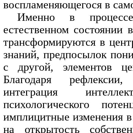
воспламеняющегося в само
Именно в процесс
естественном состоянии в
трансформируются в центр
знаний, предпосылок пони
с другой, элементов це
Благодаря рефлексии,
интеграция интелле
психологического поте
имплицитные изменения в 
на открытость собстве