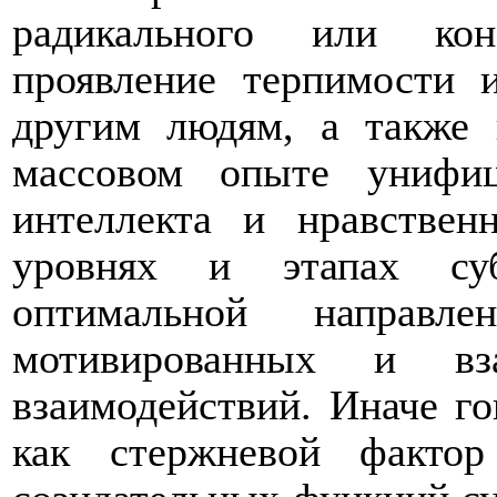
радикального или кон
проявление терпимости
другим людям, а также 
массовом опыте унифиц
интеллекта и нравствен
уровнях и этапах суб
оптимальной направле
мотивированных и вза
взаимодействий. Иначе го
как стержневой фактор