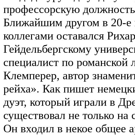
профессорскую должность
Ближайшим другом в 20-е 
коллегами оставался Риха
Гейдельбергскому универси
специалист по романской 
Клемперер, автор знамени
рейха». Как пишет немецк
дуэт, который играли в Др
существовал не только на 
Он входил в некое общее 