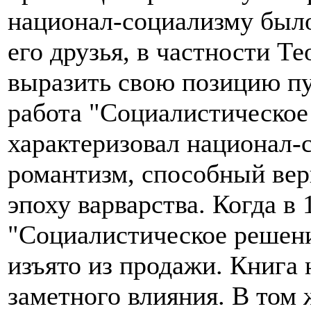
национал-социализму было
его друзья, в частности Т
выразить свою позицию пуб
работа "Социалистическое
характеризовал национал-
романтизм, способный вер
эпоху варварства. Когда в 
"Социалистическое решени
изъято из продажи. Книга 
заметного влияния. В том 