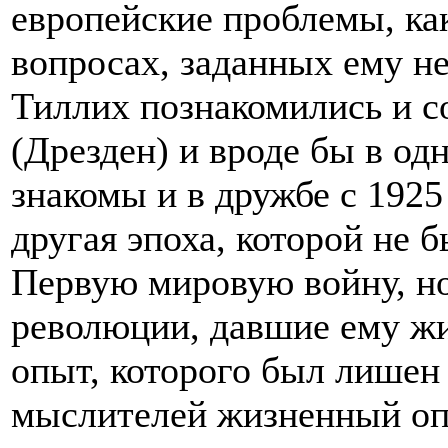
европейские проблемы, ка
вопросах, заданных ему н
Тиллих познакомились и с
(Дрезден) и вроде бы в о
знакомы и в дружбе с 1925 
другая эпоха, которой не 
Первую мировую войну, н
революции, давшие ему ж
опыт, которого был лишен
мыслителей жизненный оп