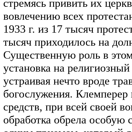
стремясь привить их церкв
вовлечению всех протеста
1933 г. из 17 тысяч проте
тысяч приходилось на дол
Существенную роль в этом
установка на религиозный
устраивая нечто вроде тра
богослужения. Клемперер 
средств, при всей своей 
обработка обрела особую с