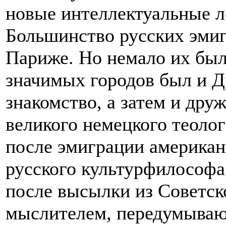
новые интеллектуальные л
Большинство русских эмиг
Париже. Но немало их был
значимых городов был и Др
знакомство, а затем и друж
великого немецкого теоло
после эмиграции американ
русского культурфилософа
после высылки из Советск
мыслителем, передумыва