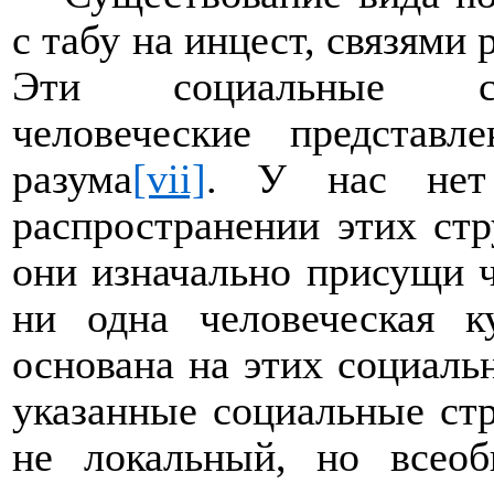
с табу на инцест, связями
Эти социальные стр
человеческие представле
разума
[vii]
. У нас нет
распространении этих стр
они изначально присущи ч
ни одна человеческая к
основана на этих социаль
указанные социальные ст
не локальный, но всеоб