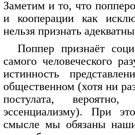
Заметим и то, что поппер
и кооперации как исклю
нельзя признать адекватны
Поппер признаёт соци
самого человеческого раз
истинность представле
общественном (хотя ни раз
постулата, вероятно
эссенциализму). При эт
смысле мы обязаны наши