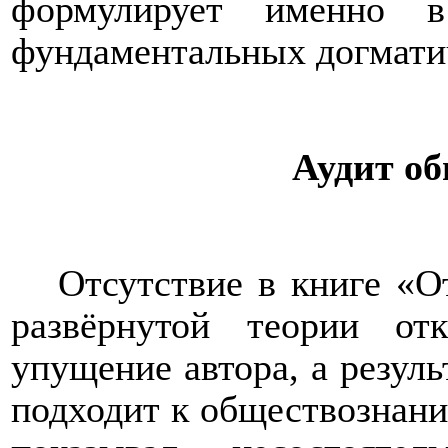
формулирует именно в
фундаментальных догмати
Аудит о
Отсутствие в книге «О
развёрнутой теории о
упущение автора, а резуль
подходит к обществознани