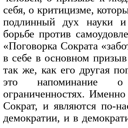
себя, о критицизме, которы
подлинный дух науки и
борьбе против самоудовле
«Поговорка Сократа «забо
в себе в основном призыв
так же, как его другая по
это напоминание о 
ограниченностях. Именно 
Сократ, и являются по-н
демократии, и в демократ