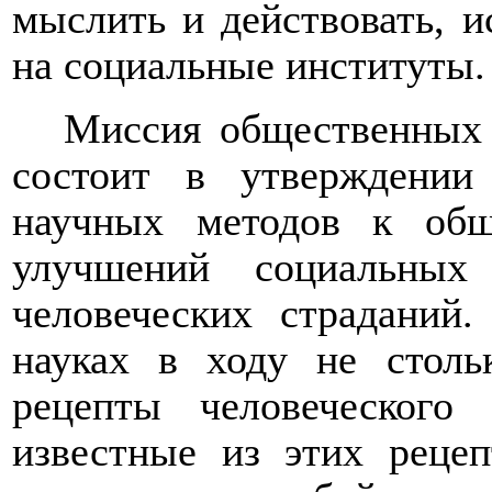
мыслить и действовать, и
на социальные институты.
Миссия общественных 
состоит в утверждении
научных методов к об
улучшений социальных
человеческих страданий
науках в ходу не столь
рецепты человеческого 
известные из этих рецеп