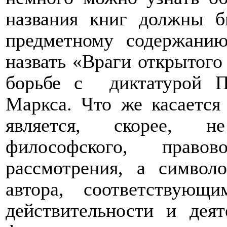
названия книг должны б
предметному содержанию
назвать «Враги открытого
борьбе с
диктатурой П
Маркса. Что же касается
является, скорее, н
философского, правов
рассмотрения, а симво
автора, соответствую
действительности и дея