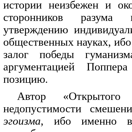
истории неизбежен и ок
сторонников разума 
утверждению индивидуал
общественных науках, ибо
залог победы гуманизм
аргументацией Поппер
позицию.
Автор «Открытого 
недопустимости смешен
эгоизма
, ибо именно в