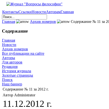
Контакты
Ссылки
Новости
Авторам
Главная
Главная
Архив номеров
Содержание № 11 за 20
Содержание
Главная
Новости
Архив номеров
Все публикации на сайте
Авторы
Для авторов
Редакция
История журнала
Золотые страницы
Поиск
Наш баннер
Содержание № 11 за 2012 г.
Автор Administrator
11.12.2012 г.