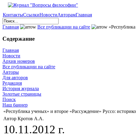
Контакты
Ссылки
Новости
Авторам
Главная
Главная
Все публикации на сайте
«Республика 
Содержание
Главная
Новости
Архив номеров
Все публикации на сайте
Авторы
Для авторов
Редакция
История журнала
Золотые страницы
Поиск
Наш баннер
«Республика ученых» и второе «Рассуждение» Руссо: историко
Автор Кротов А.А.
10.11.2012 г.