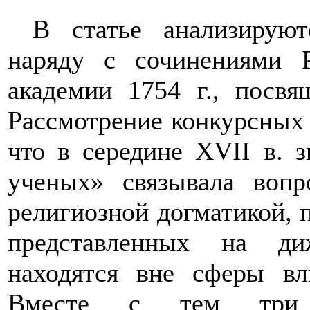
В статье анализируют
наряду с сочинениями 
академии 1754 г., посвя
Рассмотрение конкурсных 
что в середине XVII в. з
ученых» связывала вопр
религиозной догматикой, 
представленных на ди
находятся вне сферы вл
Вместе с тем три 