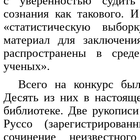
с уверенностью судить
сознания как такового. 
«статистическую выбор
материал для заключени
распространены в среде
ученых».
Всего на конкурс был
Десять из них в настоящ
библиотеке. Две рукописи
Руссо (зарегистриров
сочинение неизвестног