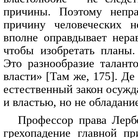
причины. Поэтому непра
причину человеческих н
вполне оправдывает нера
чтобы изобретать планы.
Это разнообразие талант
власти» [Там же, 175]. Де
естественный закон осужд
и властью, но не обладани
Профессор права Лерб
грехопадение главной пр