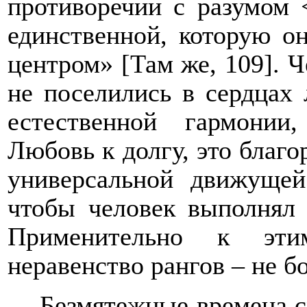
противоречии с разумом
единственной, которую он
центром» [Там же, 109]. 
не поселились в сердцах
естественной гармонии
Любовь к долгу, это благо
универсальной движущей
чтобы человек выполнял 
Применительно к эти
неравенство рангов – не б
Безмятежные времена с