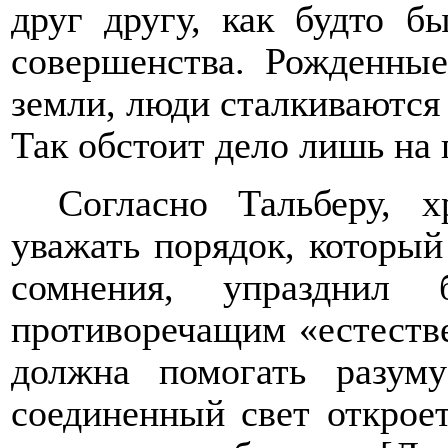
друг другу, как будто б
совершенства. Рожденны
земли, люди сталкиваются
Так обстоит дело лишь на 
Согласно Тальберу, 
уважать порядок, который
сомнения, упразднил
противоречащим «естестве
должна помогать разум
соединенный свет откроет