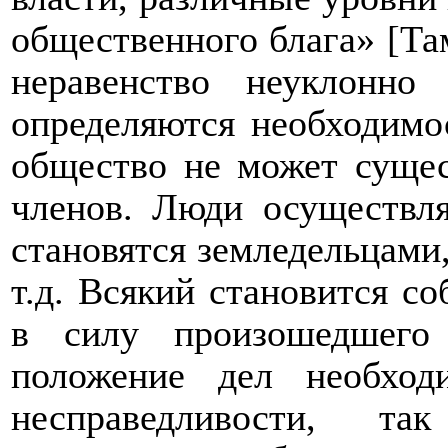
общественного блага» [Та
неравенство неуклонно
определяются необходимо
общество не может сущес
членов. Люди осуществля
становятся земледельцами,
т.д. Всякий становится со
в силу произошедшего 
положение дел необход
несправедливости, т