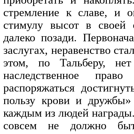
стремление к славе, и о
стимулу высот в своей о
далеко позади. Первонач
заслугах, неравенство стал
этом, по Тальберу, нет
наследственное право
распоряжаться достигну
пользу крови и дружбы» 
каждым из людей награды.
совсем не должно быт