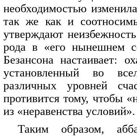
необходимостью изменила
так же как и соотносим
утверждают неизбежность 
рода в «его нынешнем с
Безансона настаивает: о
установленный во все
различных уровней сча
противится тому, чтобы «
из «неравенства условий».
Таким образом, аб