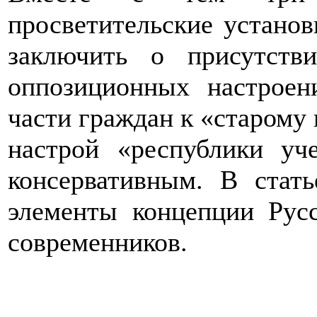
просветительские установ
заключить о присутств
оппозиционных настроен
части граждан к «старому 
настрой «республики уч
консервативным. В стать
элементы концепции Рус
современников.