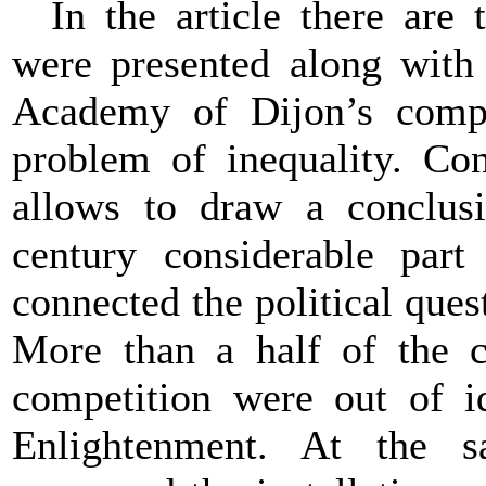
In the article there are 
were presented along wit
Academy
of
Dijon
’s
comp
problem of inequality. Con
allows to draw a conclus
century considerable part 
connected the political que
More than a half of the c
competition were out of i
Enlightenment. At the s