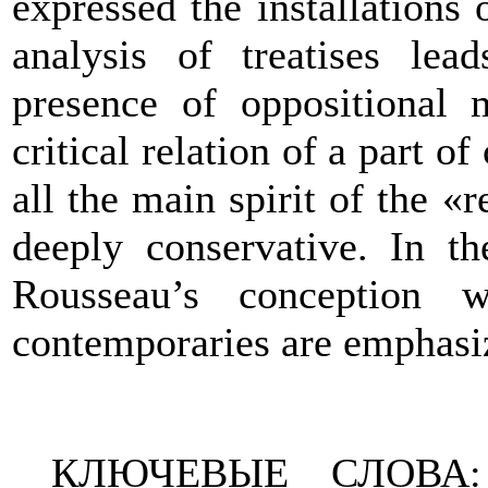
expressed the installations
analysis of treatises lea
presence of oppositional 
critical relation of a part of
all the main spirit of the «
deeply conservative. In th
Rousseau’s
conception wi
contemporaries are emphasi
КЛЮЧЕВЫЕ СЛОВА: Р