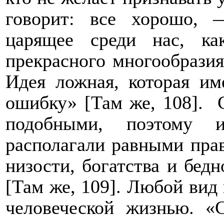
говорит: все хорошо, —
царящее среди нас, ка
прекрасного многообразия
Идея ложная, которая им
ошибку» [Там же, 108].
подобными, поэтому и
располагали равными прав
низости, богатства и бед
[Там же, 109]. Любой вид
человеческой жизнью. «