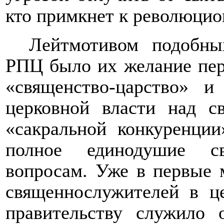
кто примкнет к революцио
Лейтмотивом подобны
РПЦ было их желание пер
«священство-царство» и
церковной власти над св
«сакральной конкуренции
полное единодушие с
вопросам. Уже в первые м
священнослужителей в ц
правительству служило 