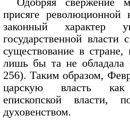
Одобряя свержение 
присяге революционной в
законный характер уп
государственной власти 
существование в стране,
лишь бы та не обладала 
256). Таким образом, Фев
царскую власть как 
епископской власти, 
духовенством.