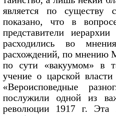
является по существу 
показано, что в вопрос
представители иерархии
расходились во мнени
расхождений, по мнению М
по сути «вакуумом» в т
учение о царской власти
«Вероисповедные разно
послужили одной из ва
революции 1917 г. Эта