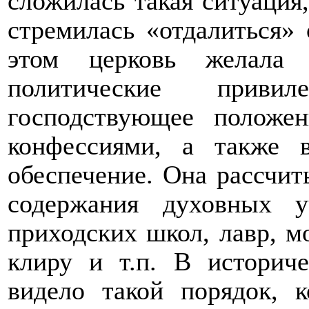
сложилась такая ситуация
стремилась «отдалиться»
этом церковь желала 
политические приви
господствующее положе
конфессиями, а также 
обеспечение. Она рассчит
содержания духовных у
приходских школ, лавр, м
клиру и т.п. В историче
видело такой порядок, к