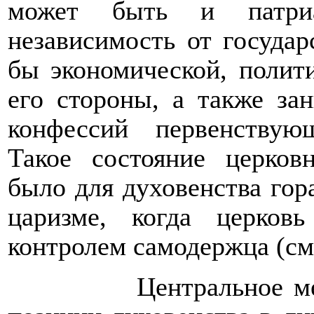
может быть и патри
независимость от государ
бы экономической, полит
его стороны, а также за
конфессий первенствую
Такое состояние церков
было для духовенства гор
царизме, когда церков
контролем самодержца (см.
Центральное ме