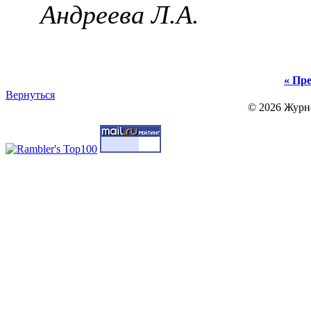
Андреева Л.А.
« Пре
Вернуться
© 2026 Журн