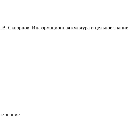
 Л.В. Скворцов. Информационная культура и цельное знание
ое знание