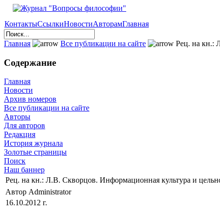
Контакты
Ссылки
Новости
Авторам
Главная
Главная
Все публикации на сайте
Рец. на кн.:
Содержание
Главная
Новости
Архив номеров
Все публикации на сайте
Авторы
Для авторов
Редакция
История журнала
Золотые страницы
Поиск
Наш баннер
Рец. на кн.: Л.В. Скворцов. Информационная культура и цельн
Автор Administrator
16.10.2012 г.