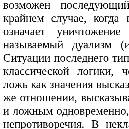
возможен последующий
крайнем случае, когда 
означает уничтожение
называемый дуализм (и
Ситуации последнего ти
классической логики, 
ложь как значения высказ
же отношении, высказыв
и ложным одновременно,
непротиворечия. В нек