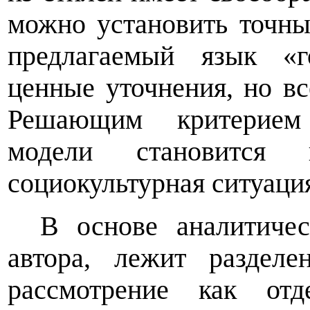
можно установить точны
предлагаемый язык «г
ценные уточнения, но вс
Решающим критерием 
модели становится ко
социокультурная ситуаци
В основе аналитичес
автора, лежит разделе
рассмотрение как отд