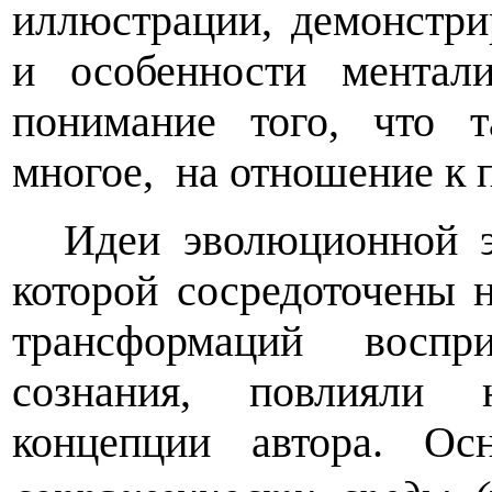
иллюстрации, демонстри
и особенности ментал
понимание того, что т
многое,
на отношение к 
Идеи эволюционной э
которой сосредоточены 
трансформаций воспр
сознания, повлияли 
концепции автора. Ос