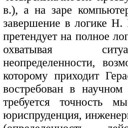
в.), а на заре компьют
завершение в логике Н.
претендует на полное ло
охватывая ситуа
неопределенности, воз
которому приходит Гера
востребован в научном
требуется точность м
юриспруденция, инженерн