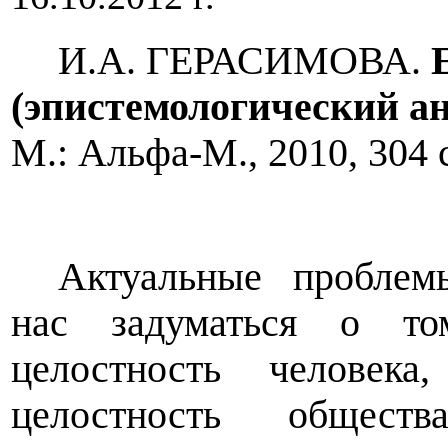
И.А. ГЕРАСИМОВА.
(эпистемологический а
М.: Альфа-М., 2010, 304 
Актуальные проблем
нас задуматься о том
целостность человека,
целостность обществ