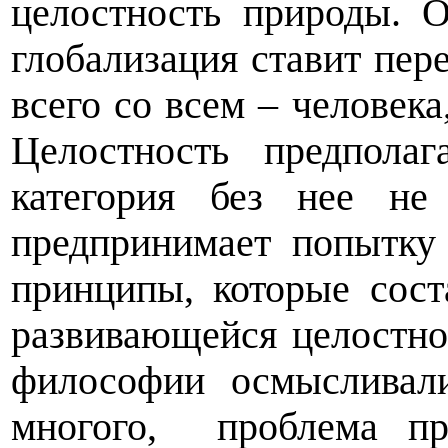
целостность природы. 
глобализация ставит пер
всего со всем – человека
Целостность предпола
категория без нее не
предпринимает попытку
принципы, которые сос
развивающейся целостно
философии осмысливал
многого,
проблема пр