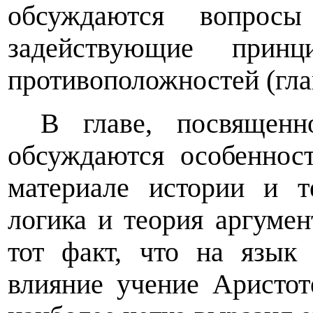
обсуждаются вопросы
задействующие прин
противоположностей (гла
В главе, посвященн
обсуждаются особеннос
материале истории и т
логика и теория аргуме
тот факт, что на язык
влияние учение Аристот