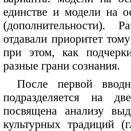
единстве и модели на о
(дополнительности). 
отдавали приоритет том
при этом, как подчерки
разные грани сознания.
После первой вводн
подразделяется на дв
посвящена анализу вы
культурных традиций (г