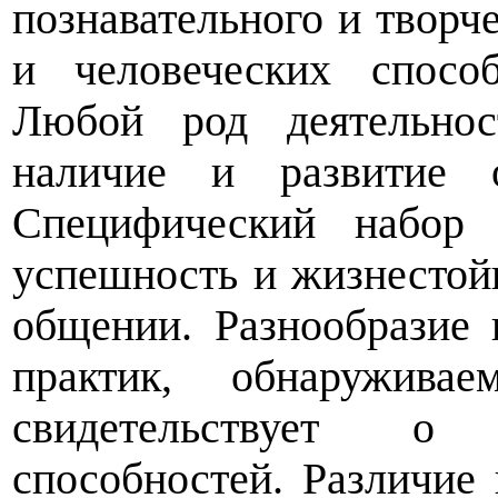
познавательного и творч
и человеческих спосо
Любой род деятельнос
наличие и развитие о
Специфический набор 
успешность и жизнестой
общении. Разнообразие
практик, обнаружива
свидетельствует о 
способностей. Различие 