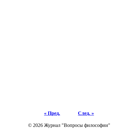
« Пред.
След. »
© 2026 Журнал "Вопросы философии"