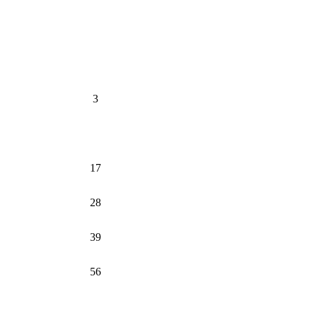
3
17
28
39
56