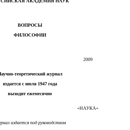
ССИЙСКАЯ АКАДЕМИЯ НАУК
ВОПРОСЫ
ФИЛОСОФИИ
2009
аучно-теоретический журнал
издается с июля 1947 года
выходит ежемесячно
«НАУКА»
рнал издается под руководством