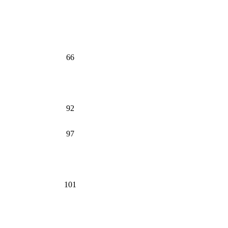
66
92
97
101