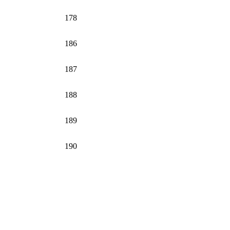
178
186
187
188
189
190