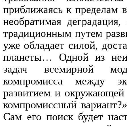
приближаясь к пределам 
необратимая деградация,
традиционным путем разви
уже обладает силой, дост
планеты… Одной из неи
задач всемирной мод
компромисса между эк
развитием и окружающей 
компромиссный вариант?»
Сам его поиск будет нас