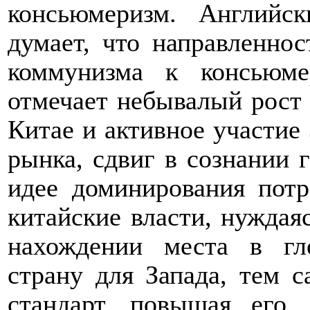
консьюмеризм. Английс
думает, что направленнос
коммунизма к консьюме
отмечает небывалый рост
Китае и активное участие
рынка, сдвиг в сознании 
идее доминирования потр
китайские власти, нуждая
нахождении места в гл
страну для Запада, тем 
стандарт, повышая его,