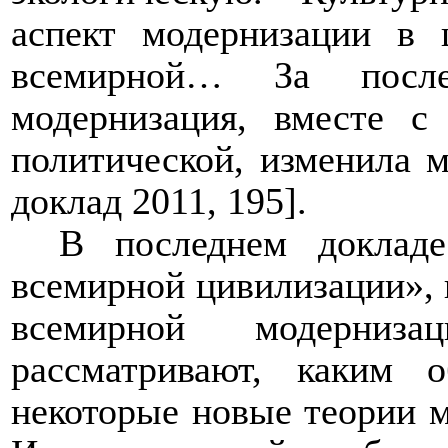
аспект модернизации в 
всемирной… За после
модернизация, вместе с
политической, изменила 
доклад 2011, 195].
В последнем доклад
всемирной цивилизации», к
всемирной модерниз
рассматривают, каким 
некоторые новые теории м