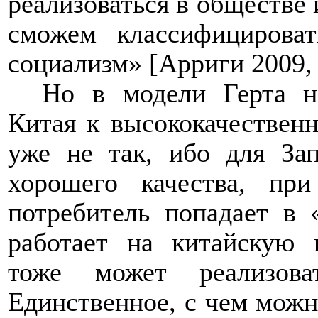
реализоваться в обществе 
сможем классифицирова
социализм» [Арриги 2009, 
Но в модели Герта не
Китая к высококачественн
уже не так, ибо для За
хорошего качества, пр
потребитель попадает в 
работает на китайскую 
тоже может реализова
Единственное, с чем можно