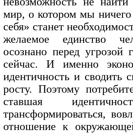
невозможность не найти
мир, о котором мы ничего
себя» станет необходимост
желаемое единство че
осознано перед угрозой 
сейчас. И именно экон
идентичность и сводить 
росту. Поэтому потребит
ставшая идентично
трансформироваться, вов
отношение к окружающе