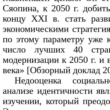
Сяопина, к 2050 г. добить
концу XXI в. стать разв
экономическими стратеги
по этому параметру уже 
число лучших 40 стра
модернизации к 2050 г. и 
века» [Обзорный доклад 20
Недооценка социальн
анализе идентичности явл
изучении, который преодо