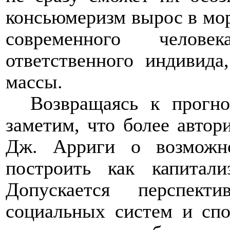
консьюмеризм вырос в мор
современного челов
ответственного индивида
массы.
Возвращаясь к прогно
заметим, что более автор
Дж. Арриги о возможн
построить как капитал
Допускается перспект
социальных систем и сп