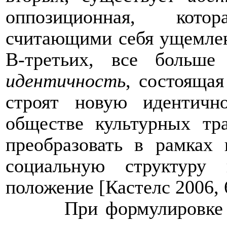
оппозиционная, кото
считающими себя ущемлен
В-третьих, все больше
идентичность
, состоящая
строят новую идентич
обществе культурных тр
преобразовать в рамках
социальную структуру
положение [Кастелс 2006, 
При формулировке 