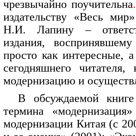
чрезвычайно поучительна
издательству «Весь мир
Н.И. Лапину – ответст
издания, воспринявшему
просто как интересные, а
сегодняшнего читателя,
модернизацию и осуществл
В обсуждаемой книге 
термина «модернизация»
модернизации Китая (с 20