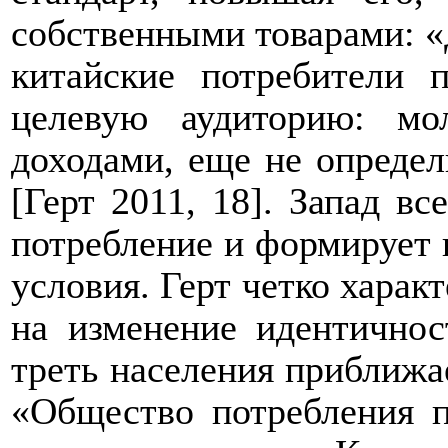
собственными товарами: «
китайские потребители 
целевую аудиторию: м
доходами, еще не опреде
[Герт 2011, 18]. Запад в
потребление и формирует 
условия. Герт четко харак
на изменение идентичнос
треть населения приближае
«Общество потребления п