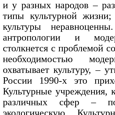
и у разных народов – ра
типы культурной жизни;
культуры неравноценн
антропологии и модер
столкнется с проблемой с
необходимостью модер
охватывает культуру, – ут
России 1990-х это прих
Культурные учреждения, к
различных сфер – пол
экологическую. Культу