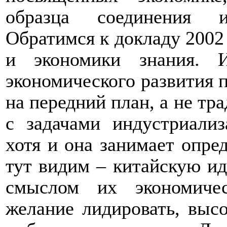
образца соединения и
Обратимся к докладу 2002
и экономики знания. 
экономического развития 
на передний план, а не тр
с задачами индустриализ
хотя и она занимает опре
тут видим – китайскую ид
смыслом их экономичес
желание лидировать, высо