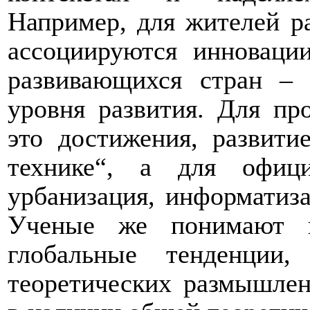
Например, для жителей р
ассоциируются инноваци
развивающихся стран – 
уровня развития. Для пр
это достижения, развити
технике“, а для офиц
урбанизация, информатиза
Ученые же понимают п
глобальные тенденции
теоретических размышлен