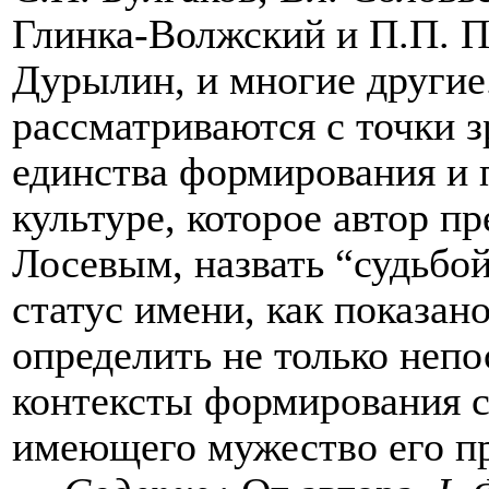
Глинка-Волжский и П.П. П
Дурылин, и многие другие
рассматриваются с точки з
единства формирования и
культуре, которое автор пр
Лосевым, назвать “судьбо
статус имени, как показано
определить не только неп
контексты формирования с
имеющего мужество его пр