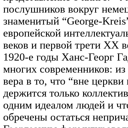
послушников вокруг немец
знаменитый “
George
-
Kreis
европейской интеллектуал
веков и первой трети ХХ в
1920-е годы Ханс-Георг 
многих современников: из 
вера в то, что “вне церкви
держится только коллект
одним идеалом людей и чт
обречены остаться неприч