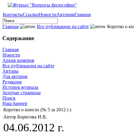
Контакты
Ссылки
Новости
Авторам
Главная
Главная
Все публикации на сайте
Коротко о кни
Содержание
Главная
Новости
Архив номеров
Все публикации на сайте
Авторы
Для авторов
Редакция
История журнала
Золотые страницы
Поиск
Наш баннер
Коротко о книгах (№ 5 за 2012 г.)
Автор Борисова И.В.
04.06.2012 г.