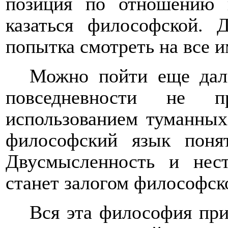
позиция по отношению 
казаться философской.
попытка смотреть на все 
Можно пойти еще даль
повседневности не п
использованием туманных
философский язык поня
Двусмысленность и нест
станет залогом философск
Вся эта философия при