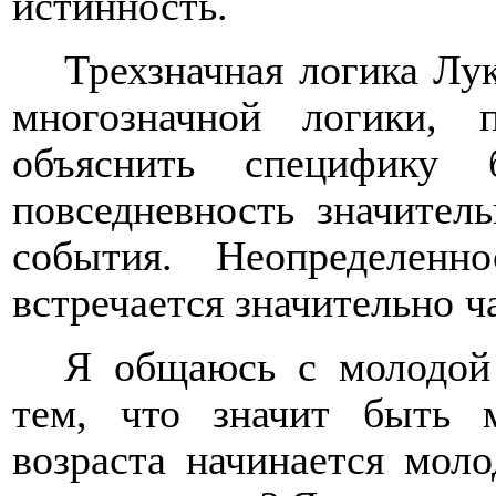
истинность.
Трехзначная логика Лу
многозначной логики, 
объяснить специфику
повседневность значител
события. Неопределенн
встречается значительно ч
Я общаюсь с молодой
тем, что значит быть 
возраста начинается моло