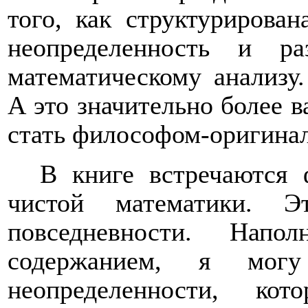
того, как структурирован
неопределенность и ра
математическому анализу.
А это значительно более 
стать философом-оригинал
В книге встречаются
чистой математики. 
повседневности. Нап
содержанием, я мог
неопределенности, к