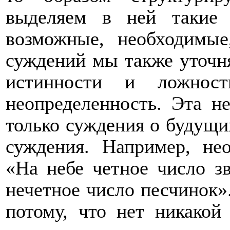
выделяем в ней такие 
возможные, необходимые
суждений мы также уточн
истинности и ложнос
неопределенность. Эта не
только суждения о будущи
суждения. Например, не
«На небе четное число з
нечетное число песчинок»
потому, что нет никакой