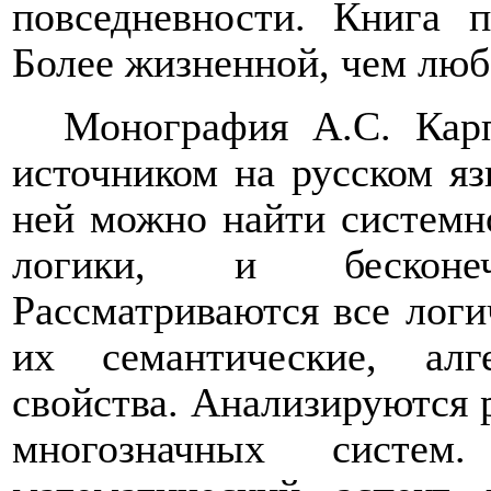
повседневности. Книга п
Более жизненной, чем люб
Монография А.С. Кар
источником на русском яз
ней можно найти системн
логики, и бесконеч
Рассматриваются все логи
их семантические, алг
свойства. Анализируются 
многозначных систе