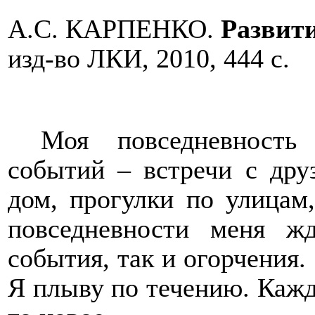
А.С. КАРПЕНКО.
Развит
изд-во ЛКИ, 2010, 444 с.
Моя повседневность
событий – встречи с друз
дом, прогулки по улицам
повседневности меня ж
события, так и огорчения.
Я плыву по течению. Кажд