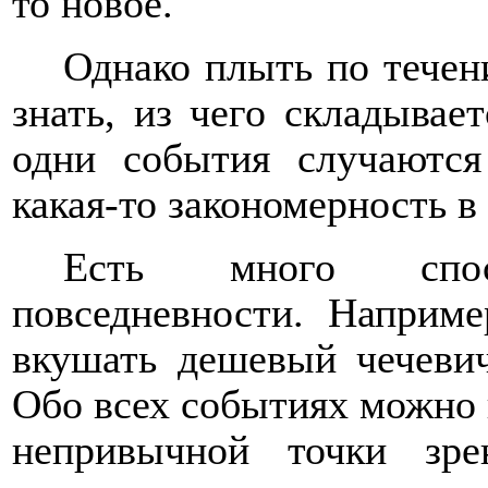
то новое.
Однако плыть по течен
знать, из чего складывае
одни события случаются
какая-то закономерность в
Есть много спо
повседневности. Наприме
вкушать дешевый чечеви
Обо всех событиях можно 
непривычной точки зре