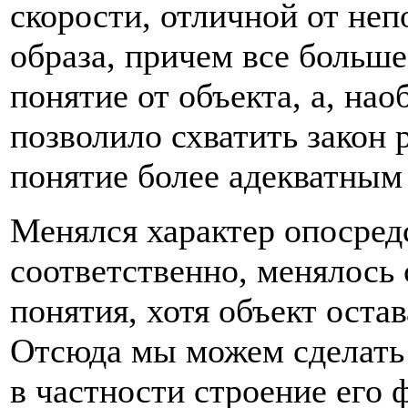
скорости, отличной от не
образа, причем все больше
понятие от объекта, а, нао
позволило схва­тить закон
понятие более адекватным
Менялся характер опосред
соответственно, менялось 
понятия, хотя объект остав
Отсюда мы можем сделать 
в частности строение его 