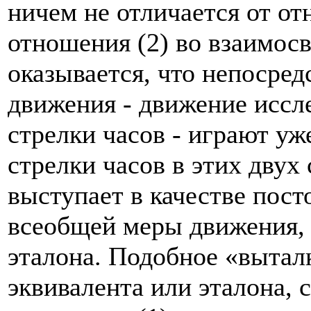
ничем не отличается от от
отношения (2) во взаимосв
оказывается, что непосре
движения - движение иссл
стрелки часов - играют у
стрелки часов в этих двух 
выступает в качестве посто
всеобщей меры движения, 
эталона. Подобное «вытал
эквивалента или эталона, 