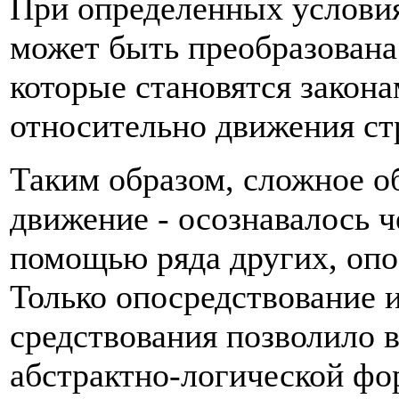
При определенных условия
может быть преобразован
которые становятся закон
относительно движения ст
Таким образом, сложное о
движение - осознавалось ч
помощью ряда других, опо
Только опосредствование и
средствования позволило 
абстрактно-логической фо