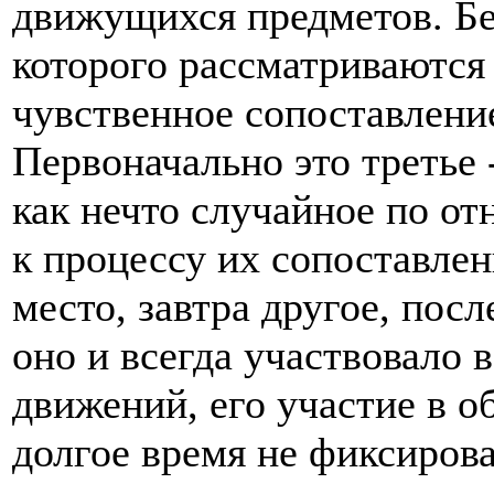
движущихся предметов. Без
которого рассматриваются 
чувственное сопоставлени
Первоначально это третье 
как нечто случайное по о
к процессу их сопоставлен
место, завтра другое, посл
оно и всегда участвовало 
движений, его участие в о
долгое время не фиксировал