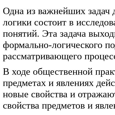
Одна из важнейших задач 
логики состоит в исследов
понятий. Эта задача выход
формально-логического п
рассматривающего процесс
В ходе общественной прак
предметах и явле­ниях дей
новые свойства и отражаю
свойства предметов и явле