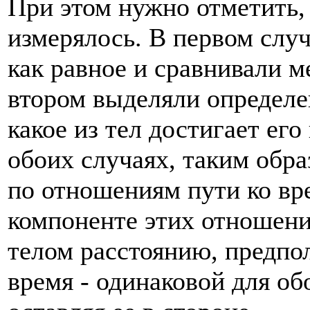
При этом нужно отметить, 
измерялось. В первом слу
как равное и сравнивали м
втором выделяли определе
какое из тел достигает его
обоих случаях, таким обра
по отноше­ниям пути ко вр
компоненте этих отношени
телом расстоянию, предпол
время - одинаковой для о