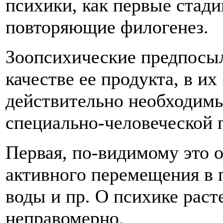
психики, как первые стади
повторяющие филогенез.
Зоопсихические предпосыл
качестве ее продукта, в и
действительно необходи
специально-человеческой 
Первая, по-видимому это 
активного перемещения в 
воды и пр. О психике раст
неправомерно,