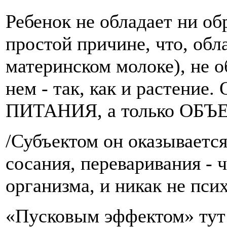
Ребенок не обладает ни об
простой причине, что, обл
материнском молоке), н
нем - так, как и растение
ПИТАНИЯ, а только ОБ
/Субъектом он оказывается
сосания, переваривания - 
организма, и никак не пси
«Пусковым эффектом» тут 