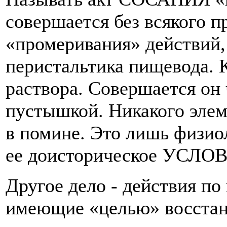
совершается без всякого п
«промеривания» действий, 
перистальтика пищевода. 
раствора. Совершается он 
пустышкой. Никакого эле
в помине. Это лишь физио
ее доисторическое УСЛО
Другое дело - действия п
имеющие «целью» восстан