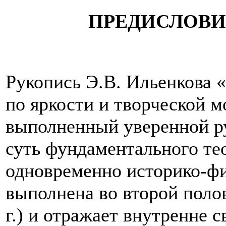
ПРЕДИСЛОВИ
Рукопись Э.В. Ильенкова 
по яркости и творческой м
выполненный уверенной р
суть фундаментального те
одновременно историко-фи
выполнена во второй полов
г.) и отражает внутренне 