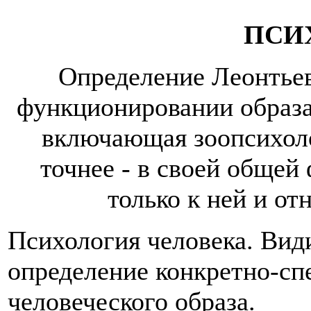
ПСИ
Определение Леонтье
функционировании образа. 
включающая зоопсихоло
точнее - в своей общей 
только к ней и от
Психология человека. Вид
определение конкретно-сп
человеческого образа.