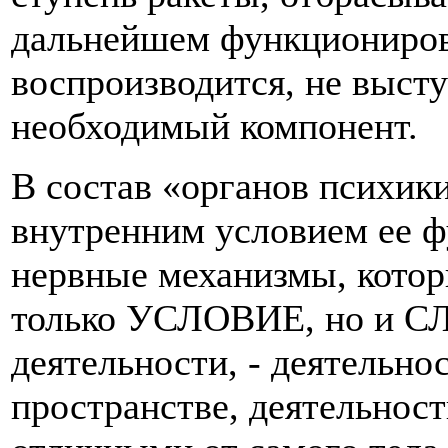
дальнейшем функциониров
воспроизводится, не высту
необходимый компонент.
В состав «органов психики
внутренним условием ее ф
нервные механизмы, котор
только УСЛОВИЕ, но и С
деятельности, - деятельно
пространстве, деятельнос