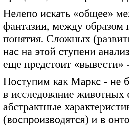
Нелепо искать «общее» ме
фантазии, между образом п
понятия. Сложных (развит
нас на этой ступени анали
еще предстоит «вывести» - 
Поступим как Маркс - не б
в исследование животных ф
абстрактные характеристи
(воспроизводятся) и в о