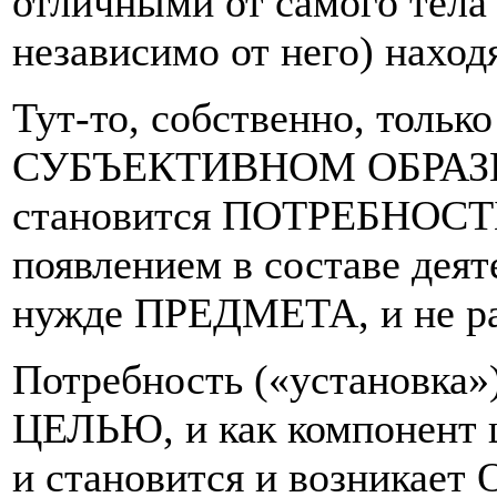
отличными от самого тела 
независимо от него) нахо
Тут-то, собственно, только
СУБЪЕКТИВНОМ ОБРАЗЕ в
становится ПОТРЕБНОСТЬ
появлением в составе дея
нужде ПРЕДМЕТА, и не ра
Потребность («установка»)
ЦЕЛЬЮ, и как компонент 
и становится и возникает 