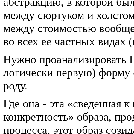
абстракцию, в которой бы
между сюртуком и холстом
между стоимостью вообще
во всех ее частных видах (
Нужно проанализировать
логически первую) форму 
роду.
Где она - эта «сведенная 
конкретность» образа, пр
процесса, этот образ сози