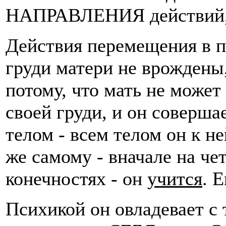
НАПРАВЛЕНИЯ действий, а
Действия перемещения в п
груди матери не врождены
потому, что мать не может
своей груди, и он соверша
телом - всем телом он к н
же самому - вначале на чет
конечностях - он
учится
. 
Психикой он овладевает с 