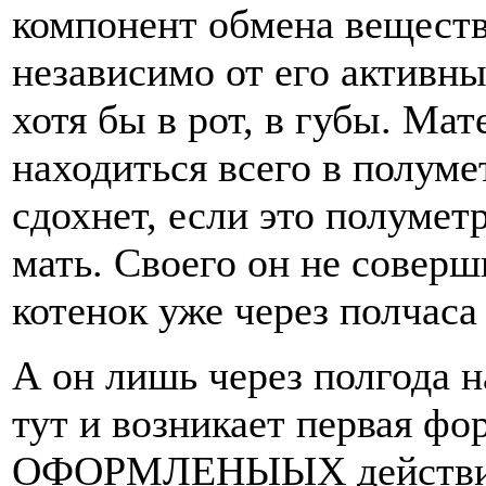
компонент обмена веществ
независимо от его активны
хотя бы в рот, в губы. Ма
находиться всего в полумет
сдохнет, если это полумет
мать. Своего он не соверш
котенок уже
через полчаса
А он лишь через полгода 
тут и возникает первая
ОФОРМЛЕНЫЫХ действий