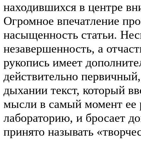
находившихся в центре вни
Огромное впечатление про
насыщенность статьи. Нес
незавершенность, а отчаст
рукопись имеет дополните
действительно первичный,
дыхании текст, который вв
мысли в самый момент ее р
лабораторию, и бросает до
принято называть «творче