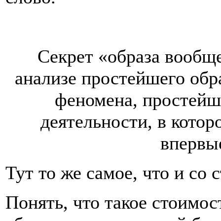
Секрет «образа вообще
анализе простейшего обр
феномена, простейш
деятельности, в котор
впервые
Тут то же самое, что и со
Понять, что такое стоимо