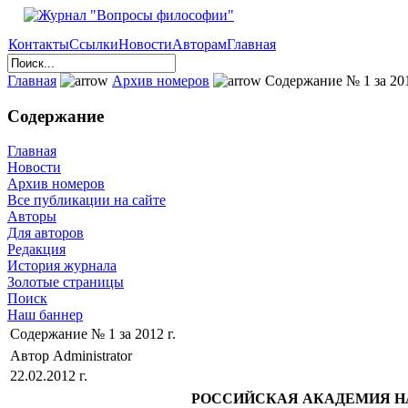
Контакты
Ссылки
Новости
Авторам
Главная
Главная
Архив номеров
Содержание № 1 за 201
Содержание
Главная
Новости
Архив номеров
Все публикации на сайте
Авторы
Для авторов
Редакция
История журнала
Золотые страницы
Поиск
Наш баннер
Содержание № 1 за 2012 г.
Автор Administrator
22.02.2012 г.
РОССИЙСКАЯ АКАДЕМИЯ Н