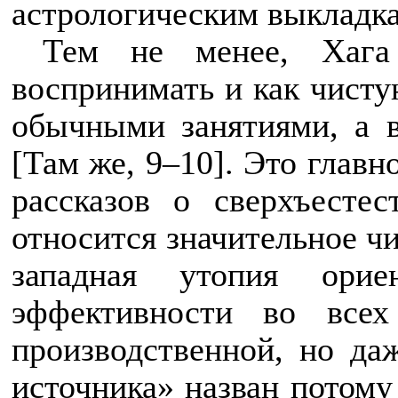
астрологическим выкладка
Тем не менее, Хага 
воспринимать и как чисту
обычными занятиями, а в
[Там же, 9–10]. Это глав
рассказов о сверхъесте
относится значительное чи
западная утопия орие
эффективности во все
производственной, но да
источника» назван потому