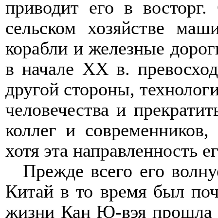
приводит его в восторг.
сельском хозяйстве маш
корабли и железные дорог
в начале ХХ в. превосход
другой стороны, технолог
человечества и прекратит
коллег и современников,
хотя эта направленность 
Прежде всего его волнуе
Китай в то время был поч
жизни Кан Ю-вэя прошла в