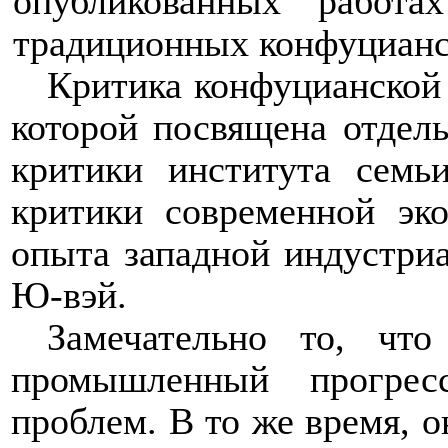
опубликованных работ
традиционных конфуцианс
Критика конфуцианской 
которой посвящена отдель
критики института семь
критики современной эк
опыта западной индустриа
Ю-вэй.
Замечательно то, чт
промышленный прогрес
проблем. В то же время, 