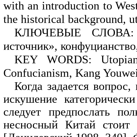
with an introduction to West
the historical background, u
КЛЮЧЕВЫЕ СЛОВА:
источник», конфуцианство
KEY WORDS:
Utopia
Confucianism, Kang Youwei
Когда задается вопрос,
искушение категорически
следует предпослать по
несносный Китай стоит 