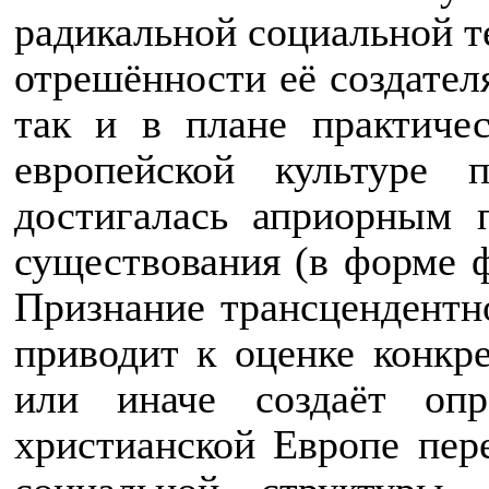
радикальной социальной т
отрешённости её создател
так и в плане практичес
европейской культуре 
достигалась априорным 
существования (в форме ф
Признание трансцендентн
приводит к оценке конкре
или иначе создаёт опр
христианской Европе пер