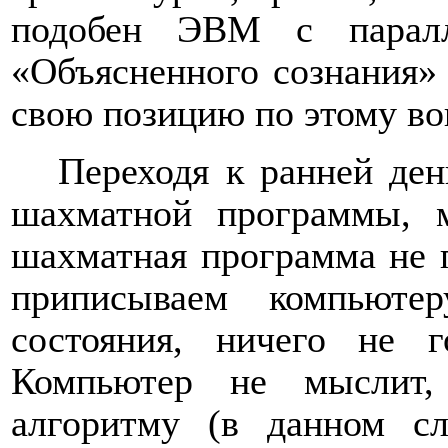
подобен ЭВМ с паралл
«Объясненного сознания» 
свою позицию по этому во
Переходя к ранней ден
шахматной программы, м
шахматная программа не п
приписываем компьютер
состояния, ничего не 
Компьютер не мыслит,
алгоритму (в данном сл