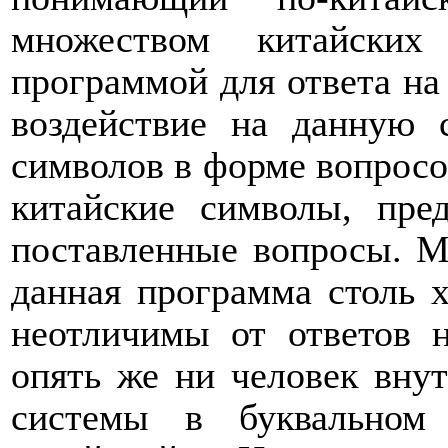
множеством китайских
программой для ответа на
воздействие на данную 
символов в форме вопросо
китайские символы, пре
поставленные вопросы. М
данная программа столь 
неотличимы от ответов н
опять же ни человек внут
системы в буквальном