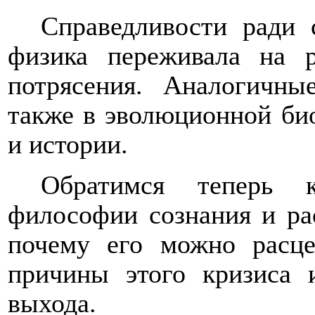
Справедливости ради 
физика переживала на р
потрясения. Аналогичн
также в эволюционной био
и истории.
Обратимся теперь 
философии сознания и рас
почему его можно расце
причины этого кризиса 
выхода.