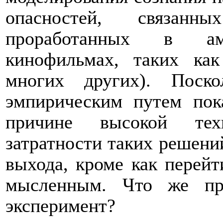
опасностей, связан
проработанных в аме
кинофильмах, таких ка
многих других). Поск
эмпирическим путем пок
причине высокой тех
затратности таких решений
выхода, кроме как перейт
мысленным. Что же пр
эксперимент?