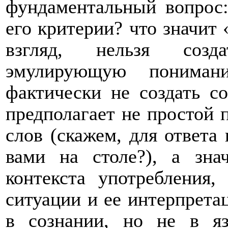
фундаментальный вопрос:
его критерии? что значит
взгляд, нельзя созд
эмулирующую пониман
фактически не создать с
предполагает не простой 
слов (скажем, для ответа 
вами на столе?), а зна
контекста употребления,
ситуации и ее интерпрета
в сознании, но не в я