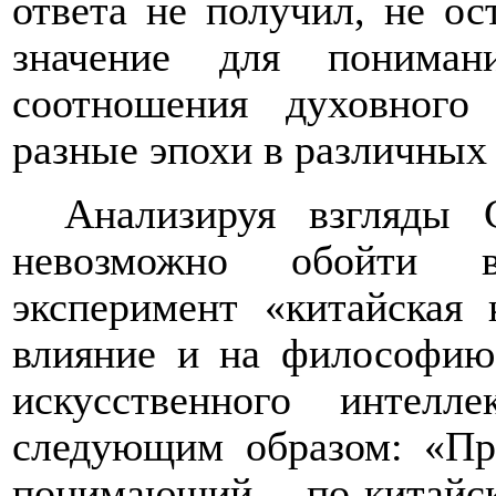
ответа не получил, не ос
значение для пониман
соотношения духовного
разные эпохи в различных 
Анализируя взгляды 
невозможно обойти 
эксперимент «китайская 
влияние и на философию,
искусственного интелл
следующим образом: «
Пр
понимающий по-китай