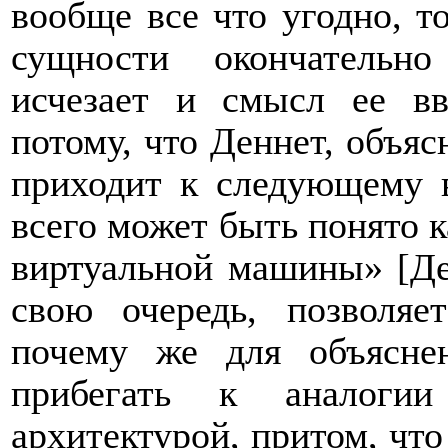
вообще все что угодно, т
сущности окончательно
исчезает и смысл ее вв
потому, что Деннет, объя
приходит к следующему в
всего может быть понято 
виртуальной машины» [Ден
свою очередь, позволяе
почему же для объясне
прибегать к аналоги
архитектурой, притом, что