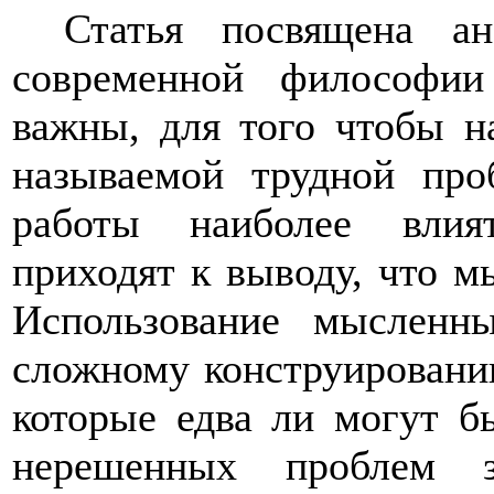
Статья посвящена а
современной философии
важны, для того чтобы н
называемой трудной про
работы наиболее влия
приходят к выводу, что м
Использование мысленн
сложному конструировани
которые едва ли могут б
нерешенных проблем з