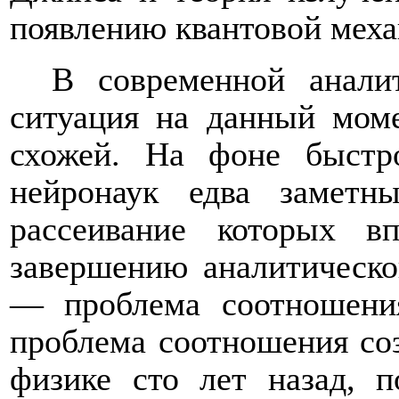
появлению квантовой меха
В современной анали
ситуация на данный моме
схожей. На фоне быстр
нейронаук едва заметн
рассеивание которых 
завершению аналитическо
— проблема соотношени
проблема соотношения соз
физике сто лет назад, п