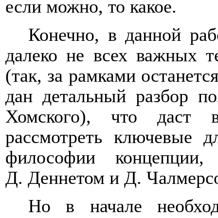
если можно, то какое.
Конечно, в данной ра
далеко не всех важных т
(так, за рамками останетс
дан детальный разбор по
Хомского), что даст 
рассмотреть ключевые д
философии концепции,
Д. Деннетом и Д. Чалмерс
Но в начале необход