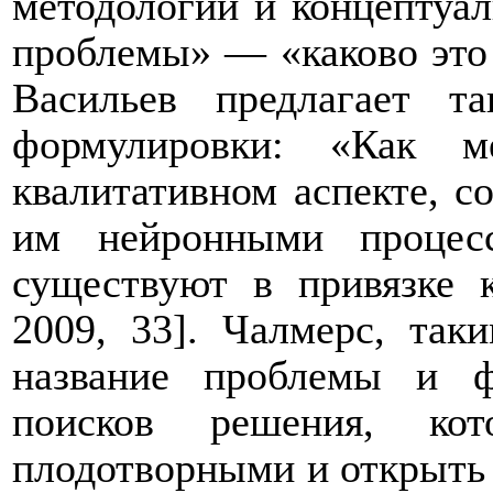
методологии и концептуал
проблемы» — «каково это 
Васильев предлагает т
формулировки: «Как м
квалитативном аспекте, с
им нейронными процес
существуют в привязке 
2009, 33
].
Чалмерс, таки
название проблемы и ф
поисков решения, ко
плодотворными и открыть