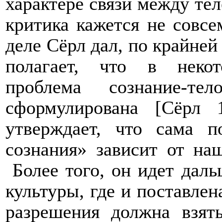
характере связи между тел
критика кажется не совсе
деле Сёрл дал, по крайней 
полагает, что в неко
проблема сознание-
сформулирована [Сёрл
утверждает, что сама п
сознания» зависит от наш
Более того, он идет даль
культуры, где и поставлен
разрешения должна взят