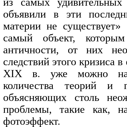
из самых удивительных
объявили в эти последн
материи не существует»
самый объект, которы
античности, от них не
следствий этого кризиса в
ХIХ в. уже можно наб
количества теорий и 
объясняющих столь нео
проблемы, такие как, н
фотоэффект.