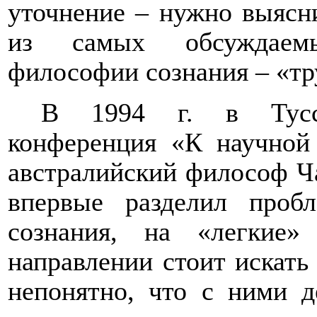
уточнение –
нужно выясни
из самых обсуждаемы
философии сознания – «тр
В 1994 г. в Тусса
конференция «К научной 
австралийский философ Ча
впервые разделил проб
сознания, на «легкие
направлении стоит искать
непонятно, что с ними 