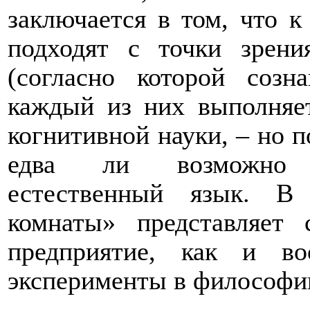
заключается в том, что 
подходят с точки зрени
(согласно которой созн
каждый из них выполняе
когнитивной науки,
–
но п
едва ли возможно п
естественный язык. В
комнаты» представляет 
предприятие, как и в
эксперименты в философи