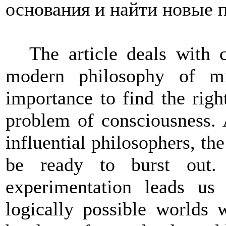
основания и найти новые 
The article deals with 
modern philosophy of m
importance to find the righ
problem of consciousness. 
influential philosophers, the
be ready to burst out.
experimentation leads us 
logically possible worlds 